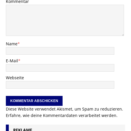
Kommentar
Name
*
E-Mail
*
Webseite
Diese Website verwendet Akismet, um Spam zu reduzieren.
Erfahre, wie deine Kommentardaten verarbeitet werden.
REKLAME