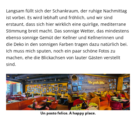
Langsam füllt sich der Schankraum, der ruhige Nachmittag
ist vorbei. Es wird lebhaft und fröhlich, und wir sind
erstaunt, dass sich hier wirklich eine quirlige, mediterrane
Stimmung breit macht. Das sonnige Wetter, das mindestens
ebenso sonnige Gemüt der Kellner und Kellnerinnen und
die Deko in den sonnigen Farben tragen dazu natürlich bei.
Ich muss mich sputen, noch ein paar schöne Fotos zu
machen, ehe die Blickachsen von lauter Gästen verstellt
sind.
Un posto felice. A happy place.