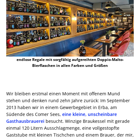
endlose Regale mit sorgfältig aufgereihten Doppio-Malto-
Bierflaschen in allen Farben und Größen
Wir bleiben erstmal einen Moment mit offenem Mund
stehen und denken rund zehn Jahre zurück: Im September
2013 haben wir in einem Gewerbegebiet in Erba, am
Südende des Comer Sees,
eine kleine, unscheinbare
Gasthausbrauerei
besucht. Winzige Braukessel mit gerade
einmal 120 Litern Ausschlagmenge, eine vollgestopfte
Gaststube mit kleinen Tischchen und einem Brauer, der mir,