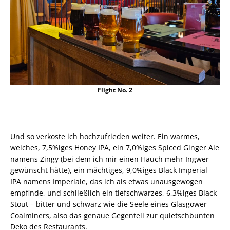
Flight No. 2
Und so verkoste ich hochzufrieden weiter. Ein warmes,
weiches, 7,5%iges Honey IPA, ein 7,0%iges Spiced Ginger Ale
namens Zingy (bei dem ich mir einen Hauch mehr Ingwer
gewünscht hätte), ein mächtiges, 9,0%iges Black Imperial
IPA namens Imperiale, das ich als etwas unausgewogen
empfinde, und schließlich ein tiefschwarzes, 6,3%iges Black
Stout – bitter und schwarz wie die Seele eines Glasgower
Coalminers, also das genaue Gegenteil zur quietschbunten
Deko des Restaurants.