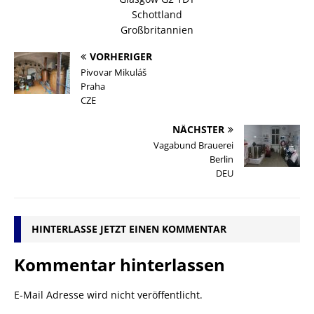
Schottland
Großbritannien
VORHERIGER
Pivovar Mikuláš
Praha
CZE
NÄCHSTER
Vagabund Brauerei
Berlin
DEU
HINTERLASSE JETZT EINEN KOMMENTAR
Kommentar hinterlassen
E-Mail Adresse wird nicht veröffentlicht.