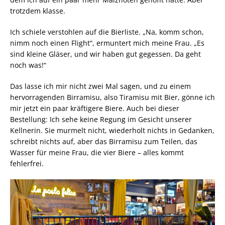
trotzdem klasse.
Ich schiele verstohlen auf die Bierliste. „Na, komm schon,
nimm noch einen Flight“, ermuntert mich meine Frau. „Es
sind kleine Gläser, und wir haben gut gegessen. Da geht
noch was!“
Das lasse ich mir nicht zwei Mal sagen, und zu einem
hervorragenden Birramisu, also Tiramisu mit Bier, gönne ich
mir jetzt ein paar kräftigere Biere. Auch bei dieser
Bestellung: Ich sehe keine Regung im Gesicht unserer
Kellnerin. Sie murmelt nicht, wiederholt nichts in Gedanken,
schreibt nichts auf, aber das Birramisu zum Teilen, das
Wasser für meine Frau, die vier Biere – alles kommt
fehlerfrei.