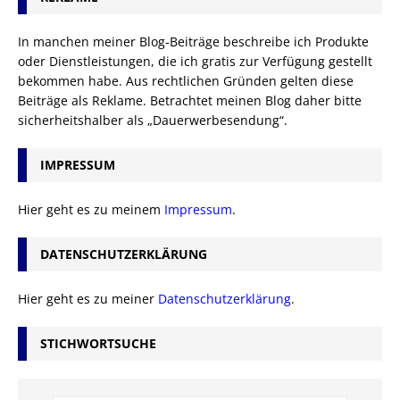
In manchen meiner Blog-Beiträge beschreibe ich Produkte
oder Dienstleistungen, die ich gratis zur Verfügung gestellt
bekommen habe. Aus rechtlichen Gründen gelten diese
Beiträge als Reklame. Betrachtet meinen Blog daher bitte
sicherheitshalber als „Dauerwerbesendung“.
IMPRESSUM
Hier geht es zu meinem
Impressum
.
DATENSCHUTZERKLÄRUNG
Hier geht es zu meiner
Datenschutzerklärung
.
STICHWORTSUCHE