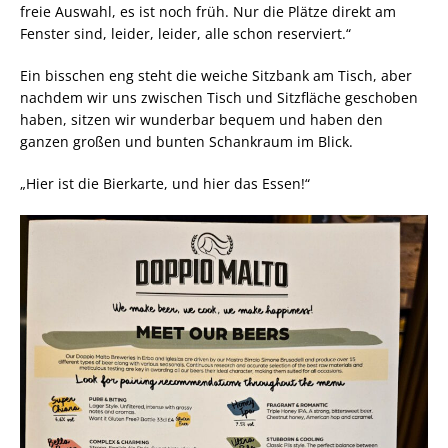
freie Auswahl, es ist noch früh. Nur die Plätze direkt am
Fenster sind, leider, leider, alle schon reserviert.“
Ein bisschen eng steht die weiche Sitzbank am Tisch, aber
nachdem wir uns zwischen Tisch und Sitzfläche geschoben
haben, sitzen wir wunderbar bequem und haben den
ganzen großen und bunten Schankraum im Blick.
„Hier ist die Bierkarte, und hier das Essen!“