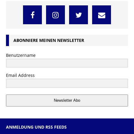
ABONNIERE MEINEN NEWSLETTER
Benutzername
Email Address
Newsletter Abo
ANMELDUNG UND RSS FEEDS