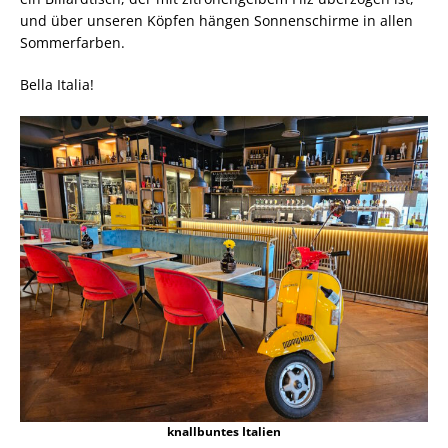
und über unseren Köpfen hängen Sonnenschirme in allen
Sommerfarben.
Bella Italia!
knallbuntes Italien