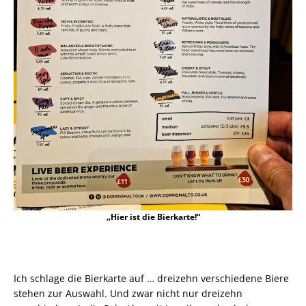
„Hier ist die Bierkarte!“
Ich schlage die Bierkarte auf … dreizehn verschiedene Biere
stehen zur Auswahl. Und zwar nicht nur dreizehn