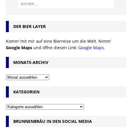
DER BIER LAYER
Komm’ mit mir auf eine Bierreise um die Welt. Nimm’
Google Maps
und öffne diesen Link:
Google Maps
.
MONATS-ARCHIV
KATEGORIEN
BRUNNENBRÄU IN DEN SOCIAL MEDIA