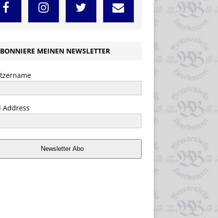
BONNIERE MEINEN NEWSLETTER
tzername
l Address
Newsletter Abo