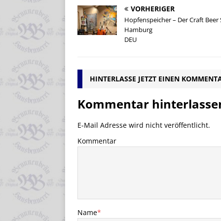
VORHERIGER
Hopfenspeicher – Der Craft Beer 
Hamburg
DEU
HINTERLASSE JETZT EINEN KOMMENT
Kommentar hinterlasse
E-Mail Adresse wird nicht veröffentlicht.
Kommentar
Name
*