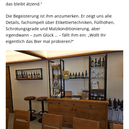
das bleibt ätzend.“
Die Begeisterung ist ihm anzumerken. Er zeigt uns alle
Details, fachsimpelt über Etikettiertechniken, Füllhöhen,
Schrotungsgrade und Malzkonditionierung, aber
irgendwann – zum Glück … – fällt ihm ein: „Wollt Ihr
eigentlich das Bier mal probieren?“