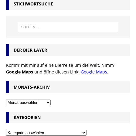
STICHWORTSUCHE
DER BIER LAYER
Komm’ mit mir auf eine Bierreise um die Welt. Nimm’
Google Maps
und öffne diesen Link:
Google Maps
.
MONATS-ARCHIV
KATEGORIEN