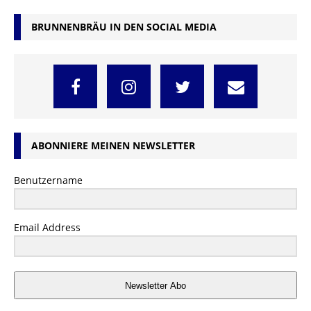
BRUNNENBRÄU IN DEN SOCIAL MEDIA
ABONNIERE MEINEN NEWSLETTER
Benutzername
Email Address
Newsletter Abo