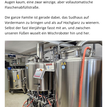
Augen kaum, eine zwar winzige, aber vollautomatische
Flaschenabfüllstraße.
Die ganze Familie ist gerade dabei, das Sudhaus auf
Vordermann zu bringen und als auf Hochglanz zu wienern.
Selbst der fast Vierjährige fasst mit an, und zwischen
unseren Füßen wuselt ein Wischroboter hin und her.