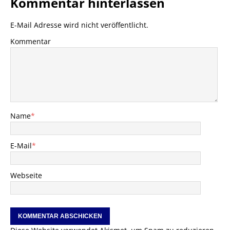
Kommentar hinterlassen
E-Mail Adresse wird nicht veröffentlicht.
Kommentar
Name
*
E-Mail
*
Webseite