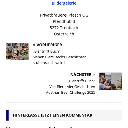
Bildergalerie
Privatbrauerei Pfesch OG
Pfendhub 3
5272 Treubach
Österreich
VORHERIGER
„Bier trifft Buch”
Sieben Biere, sechs Geschichten
stubenrauch.wein.bier
NÄCHSTER
„Bier trifft Buch”
Vier Biere, vier Geschichten
Austrian Beer Challenge 2025
HINTERLASSE JETZT EINEN KOMMENTAR