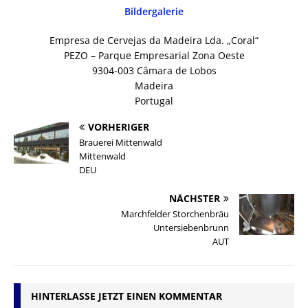
Bildergalerie
Empresa de Cervejas da Madeira Lda. „Coral“
PEZO – Parque Empresarial Zona Oeste
9304-003 Câmara de Lobos
Madeira
Portugal
VORHERIGER
Brauerei Mittenwald
Mittenwald
DEU
NÄCHSTER
Marchfelder Storchenbräu
Untersiebenbrunn
AUT
HINTERLASSE JETZT EINEN KOMMENTAR