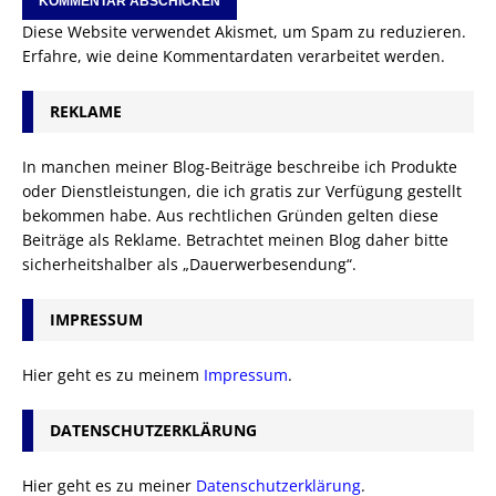
Diese Website verwendet Akismet, um Spam zu reduzieren.
Erfahre, wie deine Kommentardaten verarbeitet werden.
REKLAME
In manchen meiner Blog-Beiträge beschreibe ich Produkte
oder Dienstleistungen, die ich gratis zur Verfügung gestellt
bekommen habe. Aus rechtlichen Gründen gelten diese
Beiträge als Reklame. Betrachtet meinen Blog daher bitte
sicherheitshalber als „Dauerwerbesendung“.
IMPRESSUM
Hier geht es zu meinem
Impressum
.
DATENSCHUTZERKLÄRUNG
Hier geht es zu meiner
Datenschutzerklärung
.