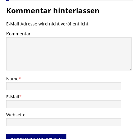
Kommentar hinterlassen
E-Mail Adresse wird nicht veröffentlicht.
Kommentar
Name
*
E-Mail
*
Webseite