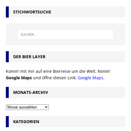
STICHWORTSUCHE
DER BIER LAYER
Komm’ mit mir auf eine Bierreise um die Welt. Nimm’
Google Maps
und öffne diesen Link:
Google Maps
.
MONATS-ARCHIV
KATEGORIEN