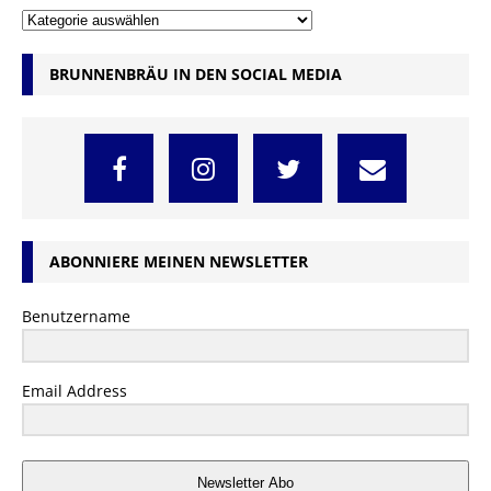
BRUNNENBRÄU IN DEN SOCIAL MEDIA
ABONNIERE MEINEN NEWSLETTER
Benutzername
Email Address
Newsletter Abo