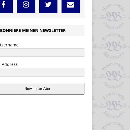
BONNIERE MEINEN NEWSLETTER
tzername
l Address
Newsletter Abo