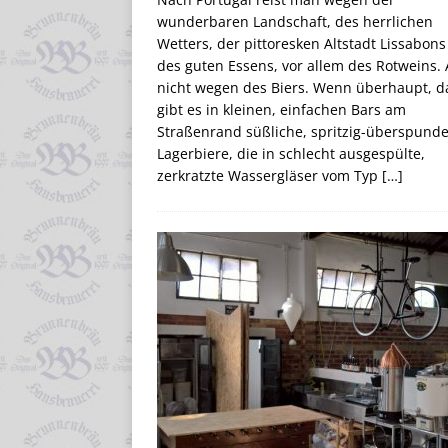
wunderbaren Landschaft, des herrlichen
Wetters, der pittoresken Altstadt Lissabon
des guten Essens, vor allem des Rotweins.
nicht wegen des Biers. Wenn überhaupt, 
gibt es in kleinen, einfachen Bars am
Straßenrand süßliche, spritzig-überspunde
Lagerbiere, die in schlecht ausgespülte,
zerkratzte Wassergläser vom Typ
[…]