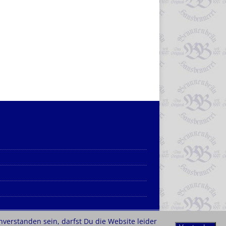
nverstanden sein, darfst Du die Website leider