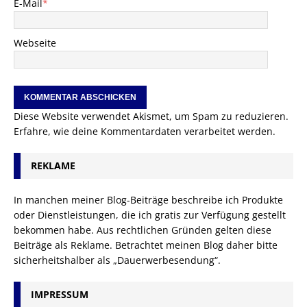
E-Mail
*
Webseite
Diese Website verwendet Akismet, um Spam zu reduzieren.
Erfahre, wie deine Kommentardaten verarbeitet werden.
REKLAME
In manchen meiner Blog-Beiträge beschreibe ich Produkte
oder Dienstleistungen, die ich gratis zur Verfügung gestellt
bekommen habe. Aus rechtlichen Gründen gelten diese
Beiträge als Reklame. Betrachtet meinen Blog daher bitte
sicherheitshalber als „Dauerwerbesendung“.
IMPRESSUM