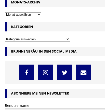
MONATS-ARCHIV
KATEGORIEN
BRUNNENBRÄU IN DEN SOCIAL MEDIA
ABONNIERE MEINEN NEWSLETTER
Benutzername