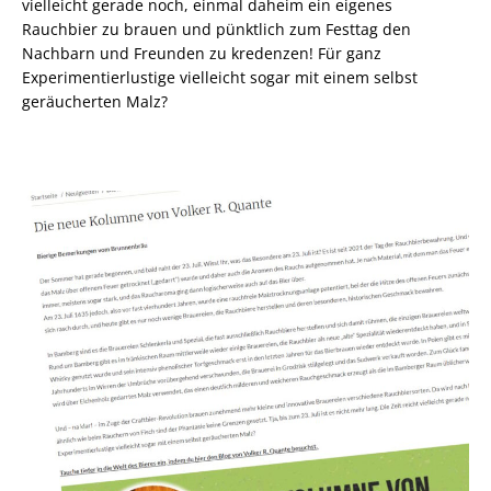
vielleicht gerade noch, einmal daheim ein eigenes
Rauchbier zu brauen und pünktlich zum Festtag den
Nachbarn und Freunden zu kredenzen! Für ganz
Experimentierlustige vielleicht sogar mit einem selbst
geräucherten Malz?