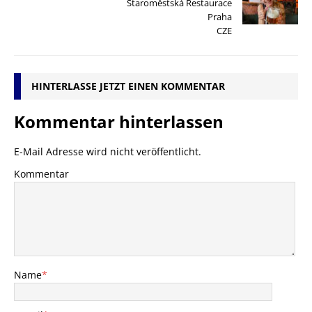
Staroměstská Restaurace
Praha
CZE
HINTERLASSE JETZT EINEN KOMMENTAR
Kommentar hinterlassen
E-Mail Adresse wird nicht veröffentlicht.
Kommentar
Name
*