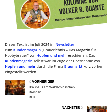
Dieser Text ist im Juli 2024 im
Newsletter
zum
Kundenmagazin
„Brauerlebnis – Das Magazin für
Hobbybrauer“ von
Hopfen und mehr
erschienen. Das
Kundenmagazin
selbst war im Zuge der Übernahme von
Hopfen und mehr
durch die Firma
Braumarkt
kurz vorher
eingestellt worden.
VORHERIGER
Brauhaus am Waldschlösschen
Dresden
DEU
NÄCHSTER