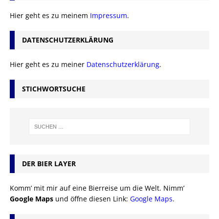
Hier geht es zu meinem
Impressum
.
DATENSCHUTZERKLÄRUNG
Hier geht es zu meiner
Datenschutzerklärung
.
STICHWORTSUCHE
DER BIER LAYER
Komm’ mit mir auf eine Bierreise um die Welt. Nimm’
Google Maps
und öffne diesen Link:
Google Maps
.