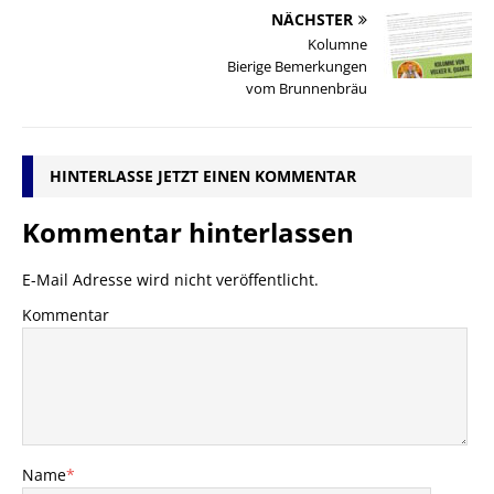
NÄCHSTER
Kolumne
Bierige Bemerkungen
vom Brunnenbräu
HINTERLASSE JETZT EINEN KOMMENTAR
Kommentar hinterlassen
E-Mail Adresse wird nicht veröffentlicht.
Kommentar
Name
*