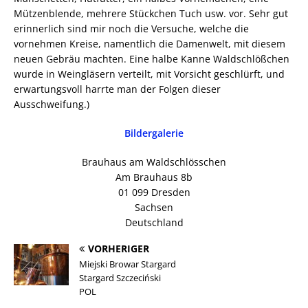
Mützenblende, mehrere Stückchen Tuch usw. vor. Sehr gut
erinnerlich sind mir noch die Versuche, welche die
vornehmen Kreise, namentlich die Damenwelt, mit diesem
neuen Gebräu machten. Eine halbe Kanne Waldschlößchen
wurde in Weingläsern verteilt, mit Vorsicht geschlürft, und
erwartungsvoll harrte man der Folgen dieser
Ausschweifung.)
Bildergalerie
Brauhaus am Waldschlösschen
Am Brauhaus 8b
01 099 Dresden
Sachsen
Deutschland
VORHERIGER
Miejski Browar Stargard
Stargard Szczeciński
POL