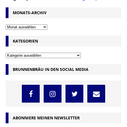
MONATS-ARCHIV
KATEGORIEN
BRUNNENBRÄU IN DEN SOCIAL MEDIA
ABONNIERE MEINEN NEWSLETTER