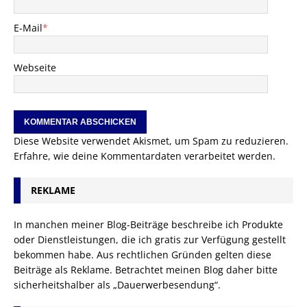
E-Mail
*
Webseite
Diese Website verwendet Akismet, um Spam zu reduzieren.
Erfahre, wie deine Kommentardaten verarbeitet werden.
REKLAME
In manchen meiner Blog-Beiträge beschreibe ich Produkte
oder Dienstleistungen, die ich gratis zur Verfügung gestellt
bekommen habe. Aus rechtlichen Gründen gelten diese
Beiträge als Reklame. Betrachtet meinen Blog daher bitte
sicherheitshalber als „Dauerwerbesendung“.