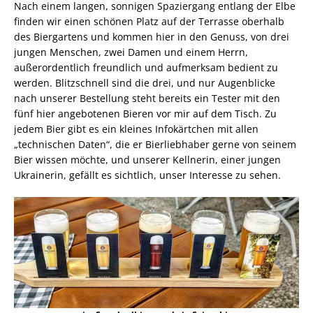
Nach einem langen, sonnigen Spaziergang entlang der Elbe
finden wir einen schönen Platz auf der Terrasse oberhalb
des Biergartens und kommen hier in den Genuss, von drei
jungen Menschen, zwei Damen und einem Herrn,
außerordentlich freundlich und aufmerksam bedient zu
werden. Blitzschnell sind die drei, und nur Augenblicke
nach unserer Bestellung steht bereits ein Tester mit den
fünf hier angebotenen Bieren vor mir auf dem Tisch. Zu
jedem Bier gibt es ein kleines Infokärtchen mit allen
„technischen Daten“, die er Bierliebhaber gerne von seinem
Bier wissen möchte, und unserer Kellnerin, einer jungen
Ukrainerin, gefällt es sichtlich, unser Interesse zu sehen.