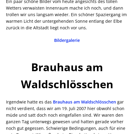
Ein paar schöne Bilder vom heute angesichts des tollen
Wetters verwaisten Innenraum mache ich noch, und dann
trollen wir uns langsam wieder. Ein schöner Spaziergang im
warmen Licht der untergehenden Sonne entlang der Elbe
zurück in die Altstadt liegt noch vor uns.
Bildergalerie
Brauhaus am
Waldschlösschen
Irgendwie hatte es das
Brauhaus am Waldschlösschen
gar
nicht verdient, dass wir am 19. Juli 2007 hier obwohl schon
müde und satt doch noch eingefallen sind. Wir waren den
ganzen Tag unterwegs gewesen und hatten gerade vorher
noch gut gegessen. Schwierige Bedingungen, auch für eine