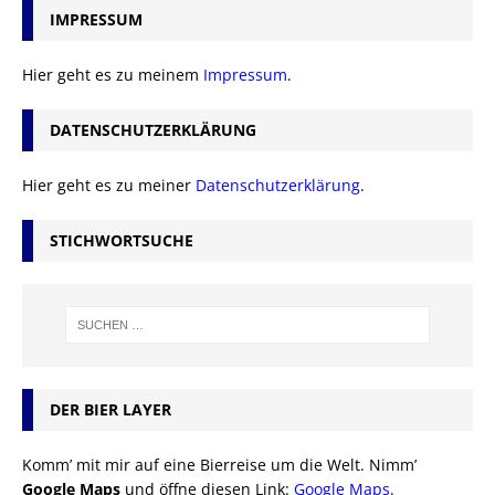
IMPRESSUM
Hier geht es zu meinem
Impressum
.
DATENSCHUTZERKLÄRUNG
Hier geht es zu meiner
Datenschutzerklärung
.
STICHWORTSUCHE
DER BIER LAYER
Komm’ mit mir auf eine Bierreise um die Welt. Nimm’
Google Maps
und öffne diesen Link:
Google Maps
.