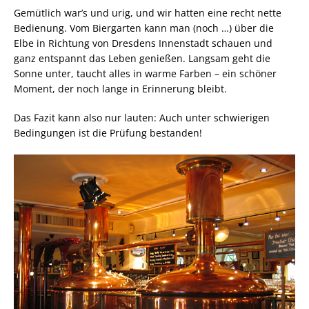
Gemütlich war’s und urig, und wir hatten eine recht nette
Bedienung. Vom Biergarten kann man (noch …) über die
Elbe in Richtung von Dresdens Innenstadt schauen und
ganz entspannt das Leben genießen. Langsam geht die
Sonne unter, taucht alles in warme Farben – ein schöner
Moment, der noch lange in Erinnerung bleibt.
Das Fazit kann also nur lauten: Auch unter schwierigen
Bedingungen ist die Prüfung bestanden!