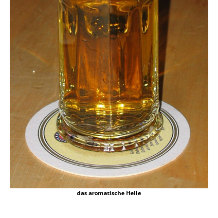
das aromatische Helle