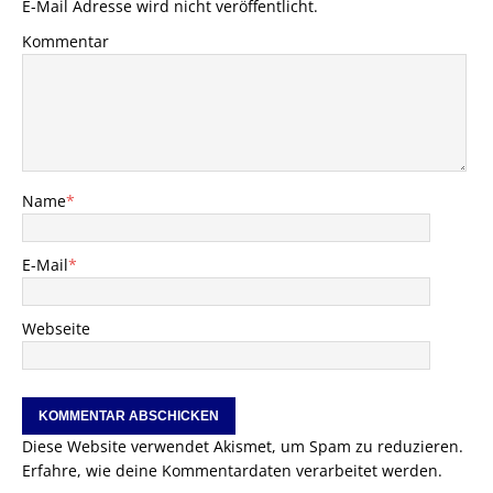
E-Mail Adresse wird nicht veröffentlicht.
Kommentar
Name
*
E-Mail
*
Webseite
Diese Website verwendet Akismet, um Spam zu reduzieren.
Erfahre, wie deine Kommentardaten verarbeitet werden.