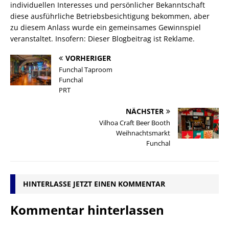
individuellen Interesses und persönlicher Bekanntschaft
diese ausführliche Betriebsbesichtigung bekommen, aber
zu diesem Anlass wurde ein gemeinsames Gewinnspiel
veranstaltet. Insofern: Dieser Blogbeitrag ist Reklame.
VORHERIGER
Funchal Taproom
Funchal
PRT
NÄCHSTER
Vilhoa Craft Beer Booth
Weihnachtsmarkt
Funchal
HINTERLASSE JETZT EINEN KOMMENTAR
Kommentar hinterlassen