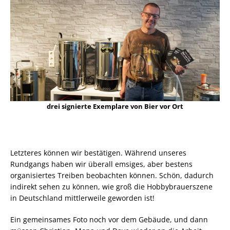
drei signierte Exemplare von Bier vor Ort
Letzteres können wir bestätigen. Während unseres
Rundgangs haben wir überall emsiges, aber bestens
organisiertes Treiben beobachten können. Schön, dadurch
indirekt sehen zu können, wie groß die Hobbybrauerszene
in Deutschland mittlerweile geworden ist!
Ein gemeinsames Foto noch vor dem Gebäude, und dann