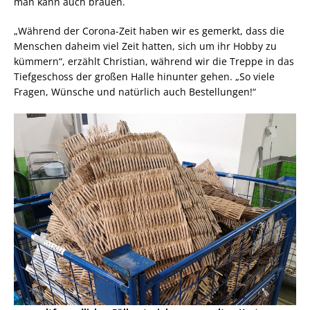
man kann auch brauen.
„Während der Corona-Zeit haben wir es gemerkt, dass die
Menschen daheim viel Zeit hatten, sich um ihr Hobby zu
kümmern“, erzählt Christian, während wir die Treppe in das
Tiefgeschoss der großen Halle hinunter gehen. „So viele
Fragen, Wünsche und natürlich auch Bestellungen!“