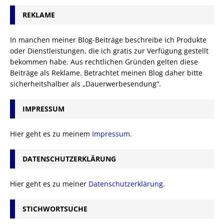
REKLAME
In manchen meiner Blog-Beiträge beschreibe ich Produkte
oder Dienstleistungen, die ich gratis zur Verfügung gestellt
bekommen habe. Aus rechtlichen Gründen gelten diese
Beiträge als Reklame. Betrachtet meinen Blog daher bitte
sicherheitshalber als „Dauerwerbesendung“.
IMPRESSUM
Hier geht es zu meinem
Impressum
.
DATENSCHUTZERKLÄRUNG
Hier geht es zu meiner
Datenschutzerklärung
.
STICHWORTSUCHE