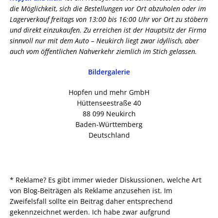
die Möglichkeit, sich die Bestellungen vor Ort abzuholen oder im
Lagerverkauf freitags von 13:00 bis 16:00 Uhr vor Ort zu stöbern
und direkt einzukaufen. Zu erreichen ist der Hauptsitz der Firma
sinnvoll nur mit dem Auto – Neukirch liegt zwar idyllisch, aber
auch vom öffentlichen Nahverkehr ziemlich im Stich gelassen.
Bildergalerie
Hopfen und mehr GmbH
Hüttenseestraße 40
88 099 Neukirch
Baden-Württemberg
Deutschland
* Reklame? Es gibt immer wieder Diskussionen, welche Art
von Blog-Beiträgen als Reklame anzusehen ist. Im
Zweifelsfall sollte ein Beitrag daher entsprechend
gekennzeichnet werden. Ich habe zwar aufgrund