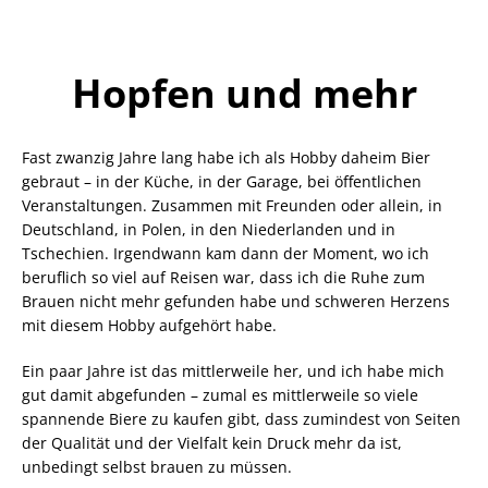
Hopfen und mehr
Fast zwanzig Jahre lang habe ich als Hobby daheim Bier
gebraut – in der Küche, in der Garage, bei öffentlichen
Veranstaltungen. Zusammen mit Freunden oder allein, in
Deutschland, in Polen, in den Niederlanden und in
Tschechien. Irgendwann kam dann der Moment, wo ich
beruflich so viel auf Reisen war, dass ich die Ruhe zum
Brauen nicht mehr gefunden habe und schweren Herzens
mit diesem Hobby aufgehört habe.
Ein paar Jahre ist das mittlerweile her, und ich habe mich
gut damit abgefunden – zumal es mittlerweile so viele
spannende Biere zu kaufen gibt, dass zumindest von Seiten
der Qualität und der Vielfalt kein Druck mehr da ist,
unbedingt selbst brauen zu müssen.