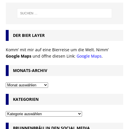
DER BIER LAYER
Komm’ mit mir auf eine Bierreise um die Welt. Nimm’
Google Maps
und öffne diesen Link:
Google Maps
.
MONATS-ARCHIV
KATEGORIEN
BRUNNENBRÄU IN DEN SOCIAL MEDIA