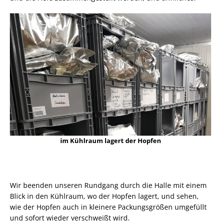
im Kühlraum lagert der Hopfen
Wir beenden unseren Rundgang durch die Halle mit einem
Blick in den Kühlraum, wo der Hopfen lagert, und sehen,
wie der Hopfen auch in kleinere Packungsgrößen umgefüllt
und sofort wieder verschweißt wird.