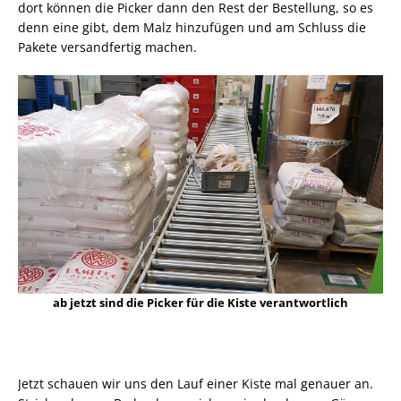
dort können die Picker dann den Rest der Bestellung, so es
denn eine gibt, dem Malz hinzufügen und am Schluss die
Pakete versandfertig machen.
ab jetzt sind die Picker für die Kiste verantwortlich
Jetzt schauen wir uns den Lauf einer Kiste mal genauer an.