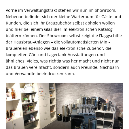
Vorne im Verwaltungstrakt stehen wir nun im Showroom.
Nebenan befindet sich der kleine Warteraum für Gäste und
Kunden, die sich ihr Brauzubehör selbst abholen wollen
und hier bei einem Glas Bier im elektronischen Katalog
blättern können. Der Showroom selbst zeigt die Flaggschiffe
der Hausbrau-Anlagen – die vollautomatisierten Mini-
Brauereien ebenso wie das elektronische Zubehör, die
kompletten Gär- und Lagertank-Ausstattungen und
ähnliches. Vieles, was richtig was her macht und nicht nur
das Brauen vereinfacht, sondern auch Freunde, Nachbarn
und Verwandte beeindrucken kann.