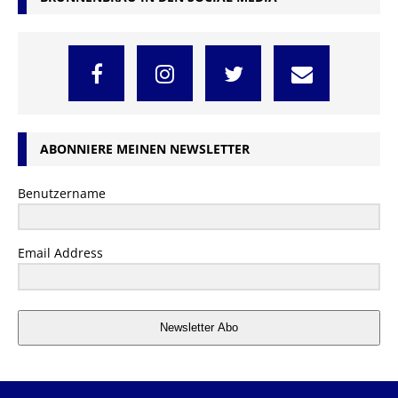
ABONNIERE MEINEN NEWSLETTER
Benutzername
Email Address
Newsletter Abo