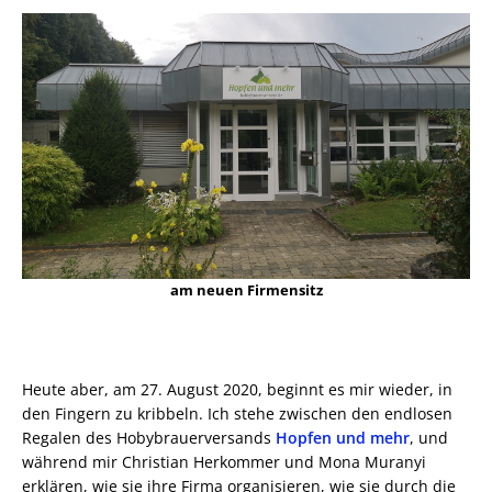
am neuen Firmensitz
Heute aber, am 27. August 2020, beginnt es mir wieder, in
den Fingern zu kribbeln. Ich stehe zwischen den endlosen
Regalen des Hobybrauerversands
Hopfen und mehr
, und
während mir Christian Herkommer und Mona Muranyi
erklären, wie sie ihre Firma organisieren, wie sie durch die