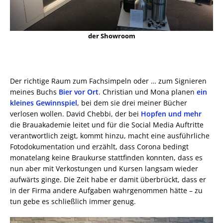
der Showroom
Der richtige Raum zum Fachsimpeln oder … zum Signieren
meines Buchs
Bier vor Ort
. Christian und Mona planen
ein
kleines Gewinnspiel
, bei dem sie drei meiner Bücher
verlosen wollen. David Chebbi, der bei
Hopfen und mehr
die Brauakademie leitet und für die Social Media Auftritte
verantwortlich zeigt, kommt hinzu, macht eine ausführliche
Fotodokumentation und erzählt, dass Corona bedingt
monatelang keine Braukurse stattfinden konnten, dass es
nun aber mit Verkostungen und Kursen langsam wieder
aufwärts ginge. Die Zeit habe er damit überbrückt, dass er
in der Firma andere Aufgaben wahrgenommen hätte – zu
tun gebe es schließlich immer genug.