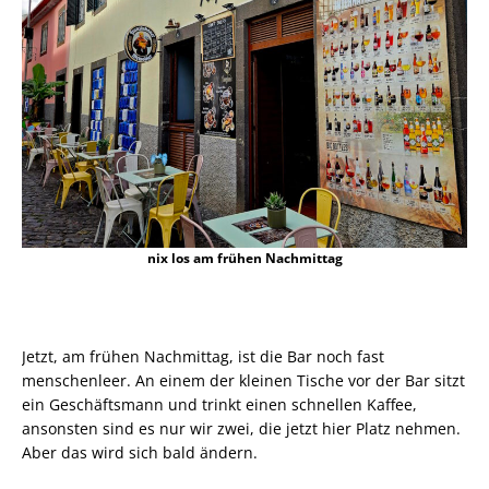
nix los am frühen Nachmittag
Jetzt, am frühen Nachmittag, ist die Bar noch fast
menschenleer. An einem der kleinen Tische vor der Bar sitzt
ein Geschäftsmann und trinkt einen schnellen Kaffee,
ansonsten sind es nur wir zwei, die jetzt hier Platz nehmen.
Aber das wird sich bald ändern.