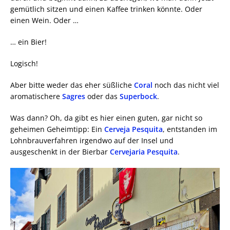
gemütlich sitzen und einen Kaffee trinken könnte. Oder
einen Wein. Oder …
… ein Bier!
Logisch!
Aber bitte weder das eher süßliche
Coral
noch das nicht viel
aromatischere
Sagres
oder das
Superbock
.
Was dann? Oh, da gibt es hier einen guten, gar nicht so
geheimen Geheimtipp: Ein
Cerveja Pesquita
, entstanden im
Lohnbrauverfahren irgendwo auf der Insel und
ausgeschenkt in der Bierbar
Cervejaria Pesquita
.