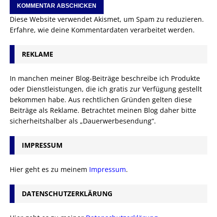
Diese Website verwendet Akismet, um Spam zu reduzieren.
Erfahre, wie deine Kommentardaten verarbeitet werden.
REKLAME
In manchen meiner Blog-Beiträge beschreibe ich Produkte
oder Dienstleistungen, die ich gratis zur Verfügung gestellt
bekommen habe. Aus rechtlichen Gründen gelten diese
Beiträge als Reklame. Betrachtet meinen Blog daher bitte
sicherheitshalber als „Dauerwerbesendung“.
IMPRESSUM
Hier geht es zu meinem
Impressum
.
DATENSCHUTZERKLÄRUNG