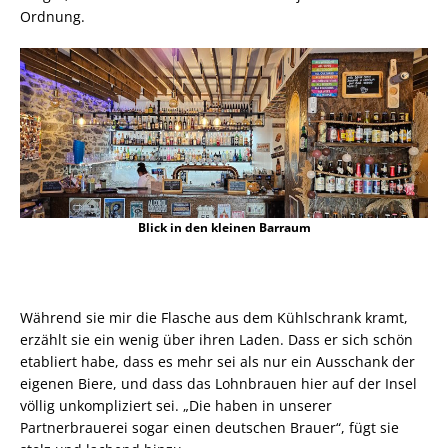
Ordnung.
Blick in den kleinen Barraum
Während sie mir die Flasche aus dem Kühlschrank kramt,
erzählt sie ein wenig über ihren Laden. Dass er sich schön
etabliert habe, dass es mehr sei als nur ein Ausschank der
eigenen Biere, und dass das Lohnbrauen hier auf der Insel
völlig unkompliziert sei. „Die haben in unserer
Partnerbrauerei sogar einen deutschen Brauer“, fügt sie