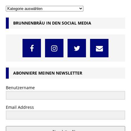
BRUNNENBRÄU IN DEN SOCIAL MEDIA
ABONNIERE MEINEN NEWSLETTER
Benutzername
Email Address