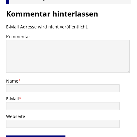
Kommentar hinterlassen
E-Mail Adresse wird nicht veröffentlicht.
Kommentar
Name
*
E-Mail
*
Webseite