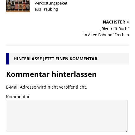
Verkostungspaket
aus Traubing
NÄCHSTER
„Bier trifft Buch“
im Alten Bahnhof Frechen
HINTERLASSE JETZT EINEN KOMMENTAR
Kommentar hinterlassen
E-Mail Adresse wird nicht veröffentlicht.
Kommentar