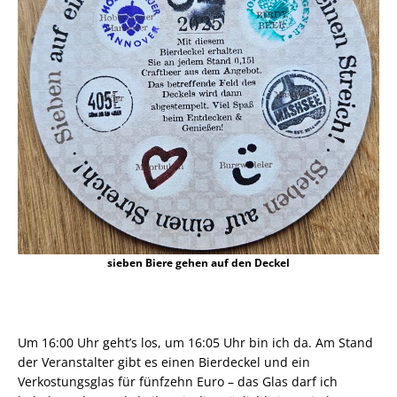
sieben Biere gehen auf den Deckel
Um 16:00 Uhr geht’s los, um 16:05 Uhr bin ich da. Am Stand
der Veranstalter gibt es einen Bierdeckel und ein
Verkostungsglas für fünfzehn Euro – das Glas darf ich