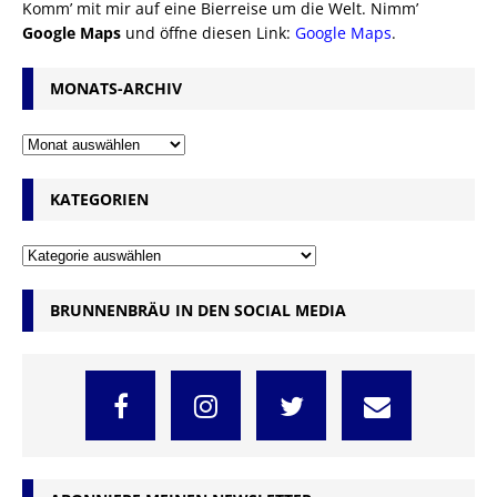
Komm’ mit mir auf eine Bierreise um die Welt. Nimm’
Google Maps
und öffne diesen Link:
Google Maps
.
MONATS-ARCHIV
KATEGORIEN
BRUNNENBRÄU IN DEN SOCIAL MEDIA