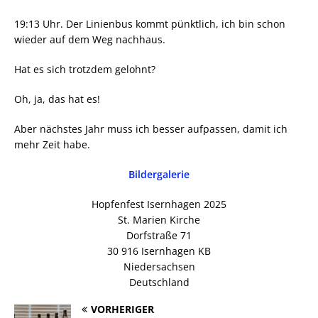
19:13 Uhr. Der Linienbus kommt pünktlich, ich bin schon
wieder auf dem Weg nachhaus.
Hat es sich trotzdem gelohnt?
Oh, ja, das hat es!
Aber nächstes Jahr muss ich besser aufpassen, damit ich
mehr Zeit habe.
Bildergalerie
Hopfenfest Isernhagen 2025
St. Marien Kirche
Dorfstraße 71
30 916 Isernhagen KB
Niedersachsen
Deutschland
VORHERIGER