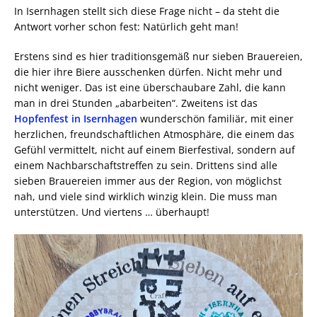
In Isernhagen stellt sich diese Frage nicht – da steht die
Antwort vorher schon fest: Natürlich geht man!
Erstens sind es hier traditionsgemäß nur sieben Brauereien,
die hier ihre Biere ausschenken dürfen. Nicht mehr und
nicht weniger. Das ist eine überschaubare Zahl, die kann
man in drei Stunden „abarbeiten“. Zweitens ist das
Hopfenfest in Isernhagen
wunderschön familiär, mit einer
herzlichen, freundschaftlichen Atmosphäre, die einem das
Gefühl vermittelt, nicht auf einem Bierfestival, sondern auf
einem Nachbarschaftstreffen zu sein. Drittens sind alle
sieben Brauereien immer aus der Region, von möglichst
nah, und viele sind wirklich winzig klein. Die muss man
unterstützen. Und viertens … überhaupt!