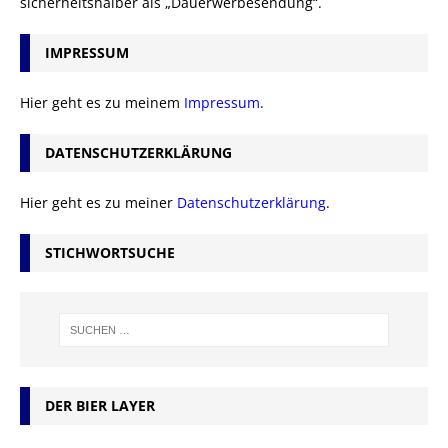
sicherheitshalber als „Dauerwerbesendung“.
IMPRESSUM
Hier geht es zu meinem
Impressum
.
DATENSCHUTZERKLÄRUNG
Hier geht es zu meiner
Datenschutzerklärung
.
STICHWORTSUCHE
DER BIER LAYER