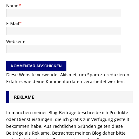
Name
*
E-Mail
*
Webseite
Diese Website verwendet Akismet, um Spam zu reduzieren.
Erfahre, wie deine Kommentardaten verarbeitet werden.
REKLAME
In manchen meiner Blog-Beiträge beschreibe ich Produkte
oder Dienstleistungen, die ich gratis zur Verfügung gestellt
bekommen habe. Aus rechtlichen Gründen gelten diese
Beiträge als Reklame. Betrachtet meinen Blog daher bitte