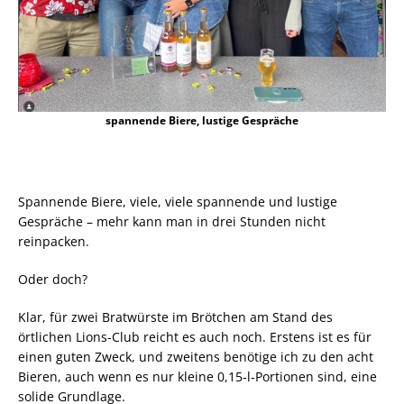
spannende Biere, lustige Gespräche
Spannende Biere, viele, viele spannende und lustige
Gespräche – mehr kann man in drei Stunden nicht
reinpacken.
Oder doch?
Klar, für zwei Bratwürste im Brötchen am Stand des
örtlichen Lions-Club reicht es auch noch. Erstens ist es für
einen guten Zweck, und zweitens benötige ich zu den acht
Bieren, auch wenn es nur kleine 0,15-l-Portionen sind, eine
solide Grundlage.