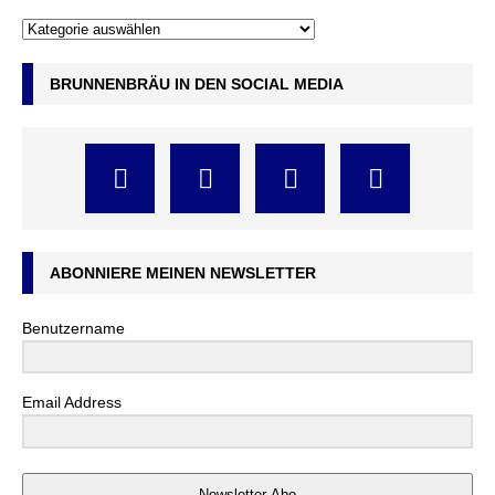
BRUNNENBRÄU IN DEN SOCIAL MEDIA
ABONNIERE MEINEN NEWSLETTER
Benutzername
Email Address
Newsletter Abo