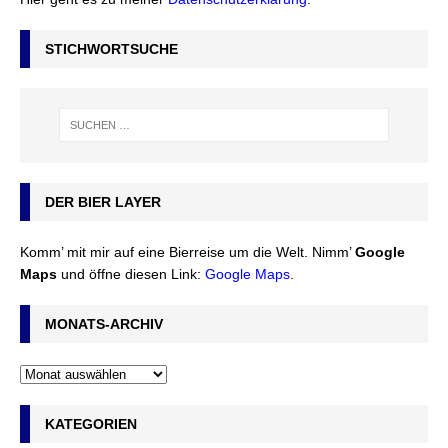
STICHWORTSUCHE
DER BIER LAYER
Komm’ mit mir auf eine Bierreise um die Welt. Nimm’
Google
Maps
und öffne diesen Link:
Google Maps
.
MONATS-ARCHIV
KATEGORIEN