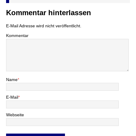
Kommentar hinterlassen
E-Mail Adresse wird nicht veröffentlicht.
Kommentar
Name
*
E-Mail
*
Webseite