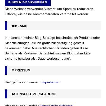
Diese Website verwendet Akismet, um Spam zu reduzieren.
Erfahre, wie deine Kommentardaten verarbeitet werden.
REKLAME
In manchen meiner Blog-Beiträge beschreibe ich Produkte oder
Dienstleistungen, die ich gratis zur Verfügung gestellt
bekommen habe. Aus rechtlichen Gründen gelten diese
Beiträge als Reklame. Betrachtet meinen Blog daher bitte
sicherheitshalber als „Dauerwerbesendung“.
IMPRESSUM
Hier geht es zu meinem
Impressum
.
DATENSCHUTZERKLÄRUNG
Hier geht es zu meiner
Datenschutzerklärung
.