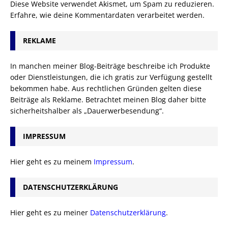
Diese Website verwendet Akismet, um Spam zu reduzieren.
Erfahre, wie deine Kommentardaten verarbeitet werden.
REKLAME
In manchen meiner Blog-Beiträge beschreibe ich Produkte
oder Dienstleistungen, die ich gratis zur Verfügung gestellt
bekommen habe. Aus rechtlichen Gründen gelten diese
Beiträge als Reklame. Betrachtet meinen Blog daher bitte
sicherheitshalber als „Dauerwerbesendung“.
IMPRESSUM
Hier geht es zu meinem
Impressum
.
DATENSCHUTZERKLÄRUNG
Hier geht es zu meiner
Datenschutzerklärung
.