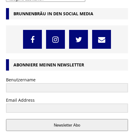
BRUNNENBRÄU IN DEN SOCIAL MEDIA
ABONNIERE MEINEN NEWSLETTER
Benutzername
Email Address
Newsletter Abo