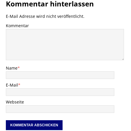
Kommentar hinterlassen
E-Mail Adresse wird nicht veröffentlicht.
Kommentar
Name
*
E-Mail
*
Webseite