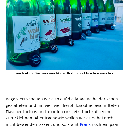
auch ohne Kartons macht die Reihe der Flaschen was her
Begeistert schauen wir also auf die lange Reihe der schön
gestalteten und mit viel, viel Bierphilosophie beschrifteten
Flaschenkartons und könnten uns jetzt hochzufrieden
zurücklehnen. Aber irgendwie wollen wir es dabei noch
nicht bewenden lassen, und so kramt
Frank
noch ein paar