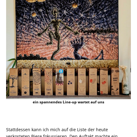
ein spannendes Line-up wartet auf uns
Stattdessen kann ich mich auf die Liste der heute
verkosteten Biere fokussieren. Den Auftakt machte ein