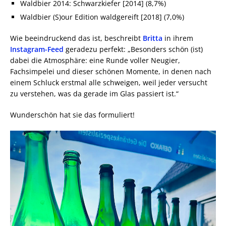
Waldbier 2014: Schwarzkiefer [2014] (8,7%)
Waldbier (S)our Edition waldgereift [2018] (7,0%)
Wie beeindruckend das ist, beschreibt
Britta
in ihrem
Instagram-Feed
geradezu perfekt: „Besonders schön (ist)
dabei die Atmosphäre: eine Runde voller Neugier,
Fachsimpelei und dieser schönen Momente, in denen nach
einem Schluck erstmal alle schweigen, weil jeder versucht
zu verstehen, was da gerade im Glas passiert ist.“
Wunderschön hat sie das formuliert!