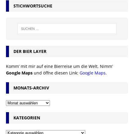
STICHWORTSUCHE
DER BIER LAYER
Komm’ mit mir auf eine Bierreise um die Welt. Nimm’
Google Maps
und öffne diesen Link:
Google Maps
.
MONATS-ARCHIV
KATEGORIEN