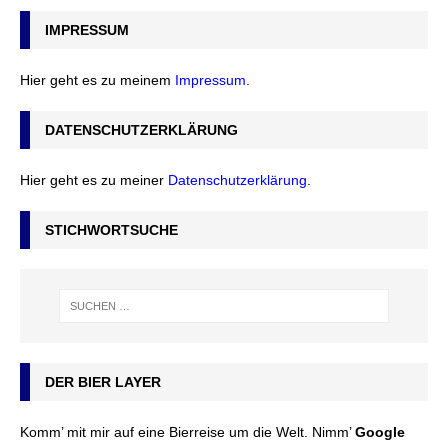
IMPRESSUM
Hier geht es zu meinem
Impressum
.
DATENSCHUTZERKLÄRUNG
Hier geht es zu meiner
Datenschutzerklärung
.
STICHWORTSUCHE
DER BIER LAYER
Komm’ mit mir auf eine Bierreise um die Welt. Nimm’
Google