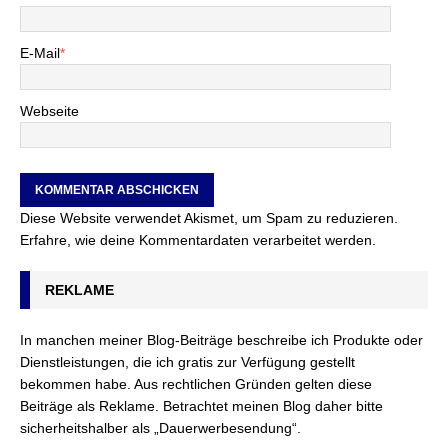
E-Mail
*
Webseite
Diese Website verwendet Akismet, um Spam zu reduzieren.
Erfahre, wie deine Kommentardaten verarbeitet werden.
REKLAME
In manchen meiner Blog-Beiträge beschreibe ich Produkte oder
Dienstleistungen, die ich gratis zur Verfügung gestellt
bekommen habe. Aus rechtlichen Gründen gelten diese
Beiträge als Reklame. Betrachtet meinen Blog daher bitte
sicherheitshalber als „Dauerwerbesendung“.