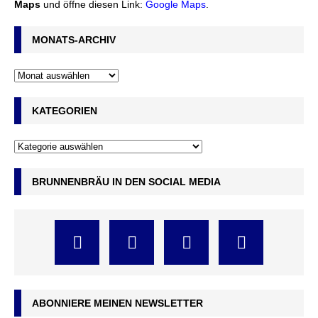
Maps
und öffne diesen Link:
Google Maps
.
MONATS-ARCHIV
KATEGORIEN
BRUNNENBRÄU IN DEN SOCIAL MEDIA
ABONNIERE MEINEN NEWSLETTER