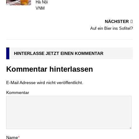
Hà Nội
VNM
NÄCHSTER
Auf ein Bier ins Sofitel?
HINTERLASSE JETZT EINEN KOMMENTAR
Kommentar hinterlassen
E-Mail Adresse wird nicht veröffentlicht.
Kommentar
Name
*