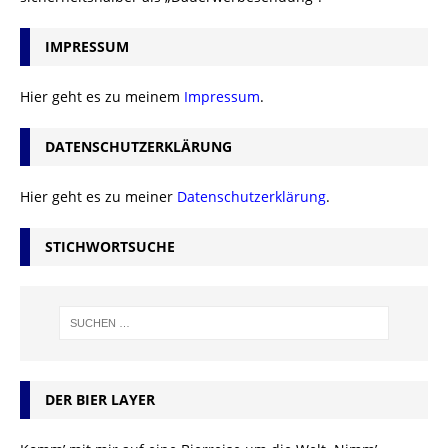
IMPRESSUM
Hier geht es zu meinem
Impressum
.
DATENSCHUTZERKLÄRUNG
Hier geht es zu meiner
Datenschutzerklärung
.
STICHWORTSUCHE
DER BIER LAYER