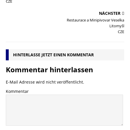
CZE
NÄCHSTER
Restaurace a Minipivovar Veselka
Litomyšl
CZE
HINTERLASSE JETZT EINEN KOMMENTAR
Kommentar hinterlassen
E-Mail Adresse wird nicht veröffentlicht.
Kommentar