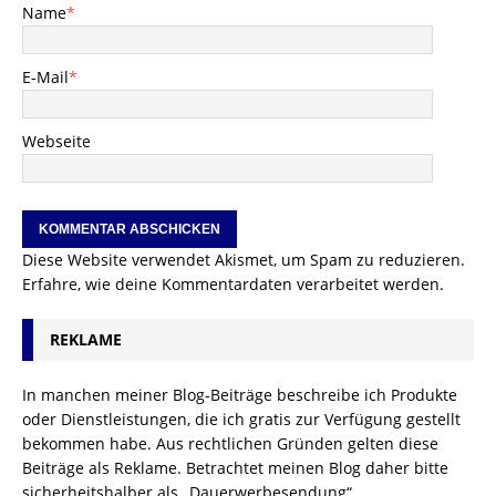
Name
*
E-Mail
*
Webseite
Diese Website verwendet Akismet, um Spam zu reduzieren.
Erfahre, wie deine Kommentardaten verarbeitet werden.
REKLAME
In manchen meiner Blog-Beiträge beschreibe ich Produkte
oder Dienstleistungen, die ich gratis zur Verfügung gestellt
bekommen habe. Aus rechtlichen Gründen gelten diese
Beiträge als Reklame. Betrachtet meinen Blog daher bitte
sicherheitshalber als „Dauerwerbesendung“.