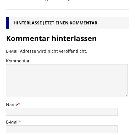
HINTERLASSE JETZT EINEN KOMMENTAR
Kommentar hinterlassen
E-Mail Adresse wird nicht veröffentlicht.
Kommentar
Name
*
E-Mail
*