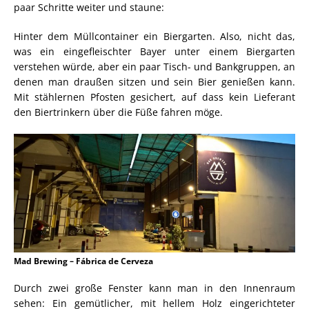
paar Schritte weiter und staune:
Hinter dem Müllcontainer ein Biergarten. Also, nicht das,
was ein eingefleischter Bayer unter einem Biergarten
verstehen würde, aber ein paar Tisch- und Bankgruppen, an
denen man draußen sitzen und sein Bier genießen kann.
Mit stählernen Pfosten gesichert, auf dass kein Lieferant
den Biertrinkern über die Füße fahren möge.
Mad Brewing – Fábrica de Cerveza
Durch zwei große Fenster kann man in den Innenraum
sehen: Ein gemütlicher, mit hellem Holz eingerichteter