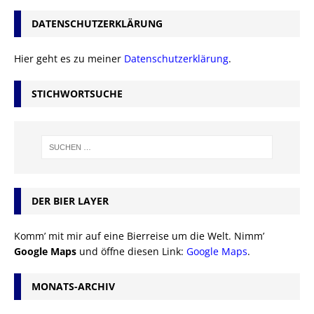
DATENSCHUTZERKLÄRUNG
Hier geht es zu meiner
Datenschutzerklärung
.
STICHWORTSUCHE
DER BIER LAYER
Komm’ mit mir auf eine Bierreise um die Welt. Nimm’
Google Maps
und öffne diesen Link:
Google Maps
.
MONATS-ARCHIV