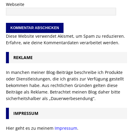
Webseite
Diese Website verwendet Akismet, um Spam zu reduzieren.
Erfahre, wie deine Kommentardaten verarbeitet werden.
REKLAME
In manchen meiner Blog-Beiträge beschreibe ich Produkte
oder Dienstleistungen, die ich gratis zur Verfügung gestellt
bekommen habe. Aus rechtlichen Gründen gelten diese
Beiträge als Reklame. Betrachtet meinen Blog daher bitte
sicherheitshalber als „Dauerwerbesendung“.
IMPRESSUM
Hier geht es zu meinem
Impressum
.