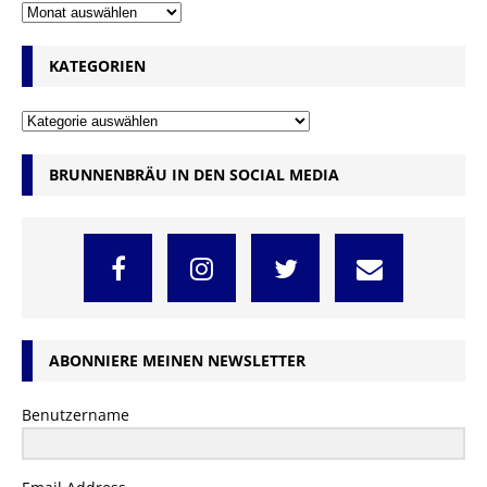
KATEGORIEN
BRUNNENBRÄU IN DEN SOCIAL MEDIA
ABONNIERE MEINEN NEWSLETTER
Benutzername