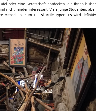
afel oder eine Gerätschaft entdecken, die ihnen bisher
sind nicht minder interessant. Viele junge Studenten, aber
e Menschen. Zum Teil skurrile Typen. Es wird definitiv