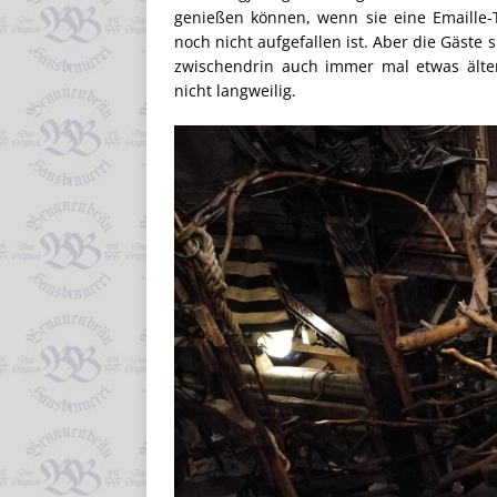
genießen können, wenn sie eine Emaille-T
noch nicht aufgefallen ist. Aber die Gäste 
zwischendrin auch immer mal etwas älter
nicht langweilig.