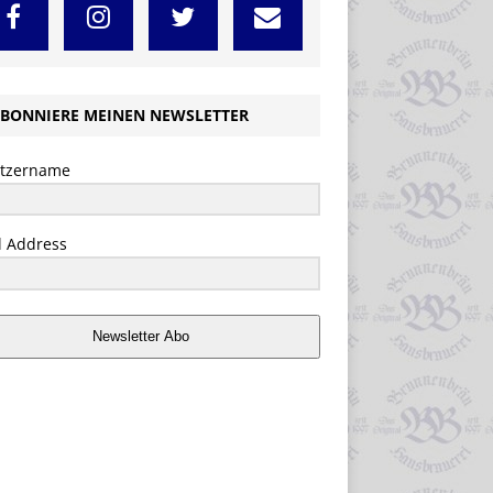
BONNIERE MEINEN NEWSLETTER
tzername
l Address
Newsletter Abo