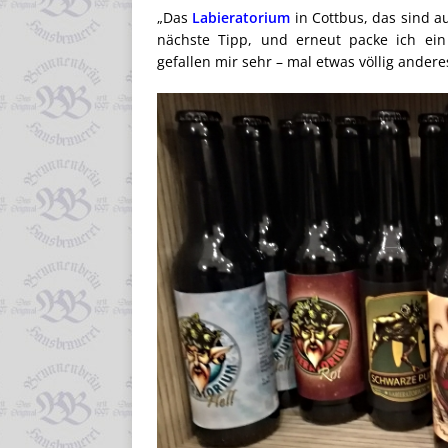
„Das
Labieratorium
in Cottbus, das sind 
nächste Tipp, und erneut packe ich ein
gefallen mir sehr – mal etwas völlig andere