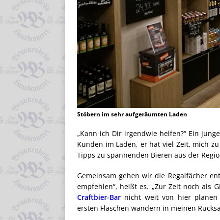
Stöbern im sehr aufgeräumten Laden
„Kann ich Dir irgendwie helfen?“ Ein jun
Kunden im Laden, er hat viel Zeit, mich zu
Tipps zu spannenden Bieren aus der Regio
Gemeinsam gehen wir die Regalfächer entl
empfehlen“, heißt es. „Zur Zeit noch als G
Craftbier-Bar
nicht weit von hier planen 
ersten Flaschen wandern in meinen Rucksa