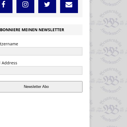
BONNIERE MEINEN NEWSLETTER
tzername
l Address
Newsletter Abo