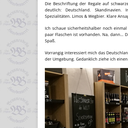
Die Beschriftung der Regale auf schwarze
deutlich: Deutschland. Skandinavien. 
Spezialitäten. Limos & Wegbier. Klare Ansa
Ich schaue sicherheitshalber noch einmal i
paar Flaschen ist vorhanden. Na, dann… 
Spaß.
Vorrangig interessiert mich das Deutschlan
der Umgebung. Gedanklich ziehe ich einen