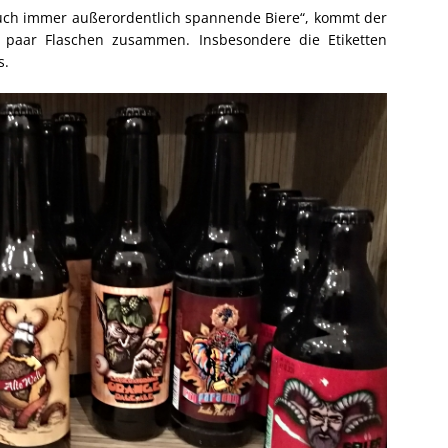
auch immer außerordentlich spannende Biere“, kommt der
 paar Flaschen zusammen. Insbesondere die Etiketten
s.