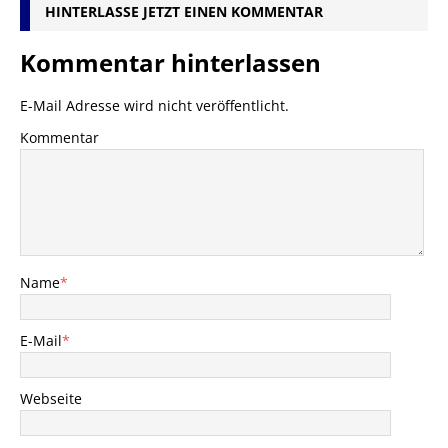
HINTERLASSE JETZT EINEN KOMMENTAR
Kommentar hinterlassen
E-Mail Adresse wird nicht veröffentlicht.
Kommentar
Name
*
E-Mail
*
Webseite