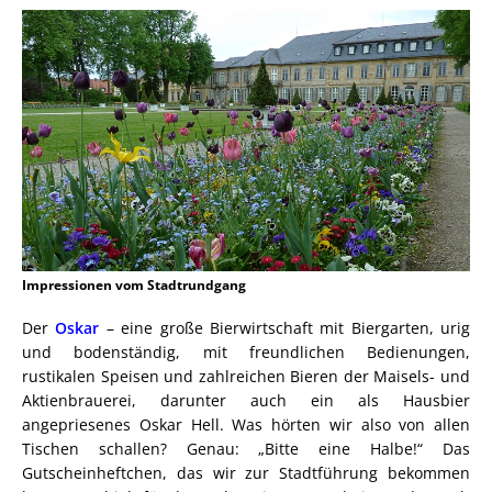
Impressionen vom Stadtrundgang
Der
Oskar
– eine große Bierwirtschaft mit Biergarten, urig
und bodenständig, mit freundlichen Bedienungen,
rustikalen Speisen und zahlreichen Bieren der Maisels- und
Aktienbrauerei, darunter auch ein als Hausbier
angepriesenes Oskar Hell. Was hörten wir also von allen
Tischen schallen? Genau: „Bitte eine Halbe!“ Das
Gutscheinheftchen, das wir zur Stadtführung bekommen