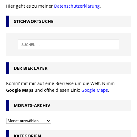
Hier geht es zu meiner
Datenschutzerklärung
.
STICHWORTSUCHE
DER BIER LAYER
Komm’ mit mir auf eine Bierreise um die Welt. Nimm’
Google Maps
und öffne diesen Link:
Google Maps
.
MONATS-ARCHIV
KATEGORIEN