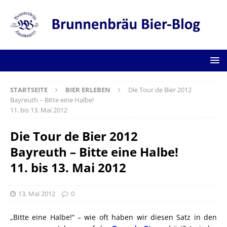
STARTSEITE
BIER ERLEBEN
Die Tour de Bier 2012
Bayreuth – Bitte eine Halbe!
11. bis 13. Mai 2012
Die Tour de Bier 2012
Bayreuth – Bitte eine Halbe!
11. bis 13. Mai 2012
13. Mai 2012
0
„Bitte eine Halbe!“ – wie oft haben wir diesen Satz in den