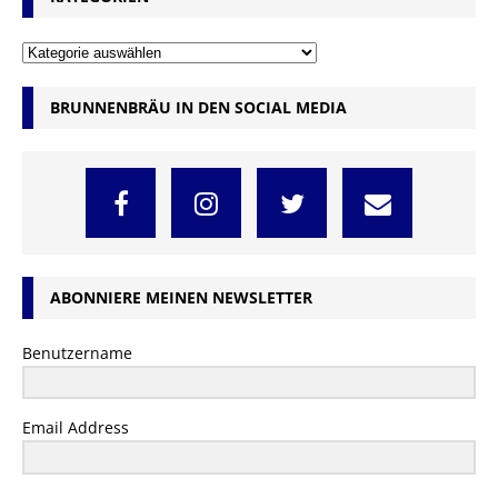
BRUNNENBRÄU IN DEN SOCIAL MEDIA
ABONNIERE MEINEN NEWSLETTER
Benutzername
Email Address