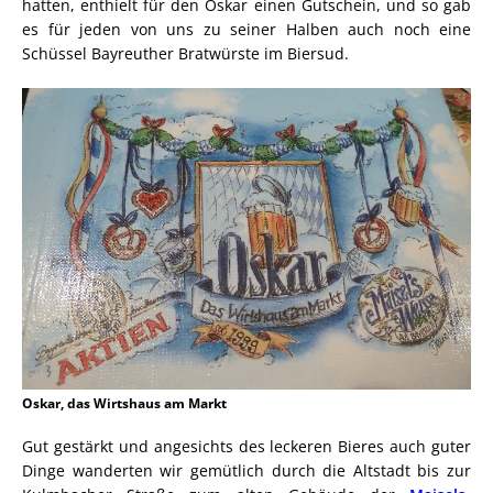
hatten, enthielt für den Oskar einen Gutschein, und so gab
es für jeden von uns zu seiner Halben auch noch eine
Schüssel Bayreuther Bratwürste im Biersud.
Oskar, das Wirtshaus am Markt
Gut gestärkt und angesichts des leckeren Bieres auch guter
Dinge wanderten wir gemütlich durch die Altstadt bis zur