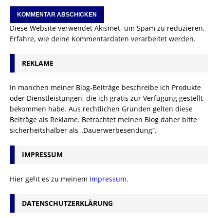
Diese Website verwendet Akismet, um Spam zu reduzieren.
Erfahre, wie deine Kommentardaten verarbeitet werden.
REKLAME
In manchen meiner Blog-Beiträge beschreibe ich Produkte
oder Dienstleistungen, die ich gratis zur Verfügung gestellt
bekommen habe. Aus rechtlichen Gründen gelten diese
Beiträge als Reklame. Betrachtet meinen Blog daher bitte
sicherheitshalber als „Dauerwerbesendung“.
IMPRESSUM
Hier geht es zu meinem
Impressum
.
DATENSCHUTZERKLÄRUNG