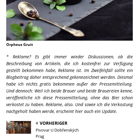
Orpheus Gruit
* Reklame? Es gibt immer wieder Diskussionen, ob die
Beschreibung von Artikeln, die ich kostenfrei zur Verfügung
gestellt bekommen habe, Reklame ist. Im Zweifelsfall sollte ein
Blogbeitrag daher entsprechend gekennzeichnet werden. Diesmal
habe ich nichts gratis bekommen außer der Pressemitteilung.
Und dennoch: Weil ich beide Brauer und beide Brauereien kenne,
veröffentliche ich diese Pressemitteilung, ohne das Bier schon
verkostet zu haben. Reklame, also. Und sowie ich die Verkostung
nachgeholt haben werde, erscheint hier auch ein Update.
VORHERIGER
Pivovar U Dobřenských
Prag