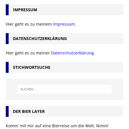
IMPRESSUM
Hier geht es zu meinem
Impressum
.
DATENSCHUTZERKLÄRUNG
Hier geht es zu meiner
Datenschutzerklärung
.
STICHWORTSUCHE
DER BIER LAYER
Komm’ mit mir auf eine Bierreise um die Welt. Nimm’