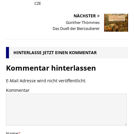
CZE
NÄCHSTER
Günther Thömmes
Das Duell der Bierzauberer
HINTERLASSE JETZT EINEN KOMMENTAR
Kommentar hinterlassen
E-Mail Adresse wird nicht veröffentlicht.
Kommentar
Name
*