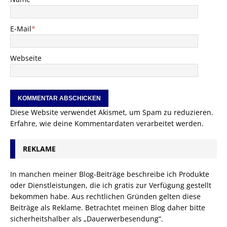
E-Mail
*
Webseite
Diese Website verwendet Akismet, um Spam zu reduzieren.
Erfahre, wie deine Kommentardaten verarbeitet werden.
REKLAME
In manchen meiner Blog-Beiträge beschreibe ich Produkte
oder Dienstleistungen, die ich gratis zur Verfügung gestellt
bekommen habe. Aus rechtlichen Gründen gelten diese
Beiträge als Reklame. Betrachtet meinen Blog daher bitte
sicherheitshalber als „Dauerwerbesendung“.