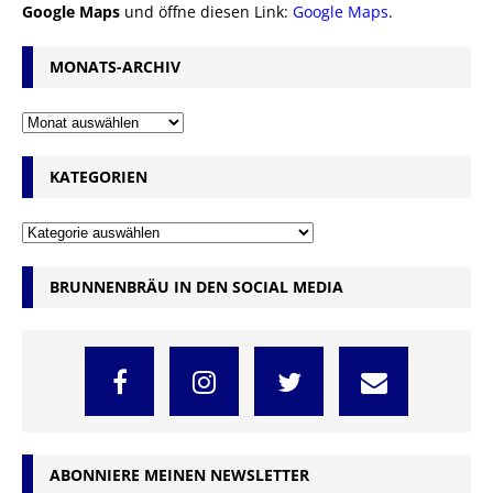
Google Maps
und öffne diesen Link:
Google Maps
.
MONATS-ARCHIV
KATEGORIEN
BRUNNENBRÄU IN DEN SOCIAL MEDIA
ABONNIERE MEINEN NEWSLETTER