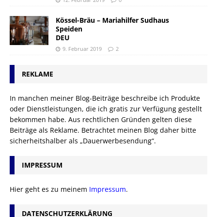
Kössel-Bräu – Mariahilfer Sudhaus
Speiden
DEU
9. Februar 2019
2
REKLAME
In manchen meiner Blog-Beiträge beschreibe ich Produkte
oder Dienstleistungen, die ich gratis zur Verfügung gestellt
bekommen habe. Aus rechtlichen Gründen gelten diese
Beiträge als Reklame. Betrachtet meinen Blog daher bitte
sicherheitshalber als „Dauerwerbesendung“.
IMPRESSUM
Hier geht es zu meinem
Impressum
.
DATENSCHUTZERKLÄRUNG