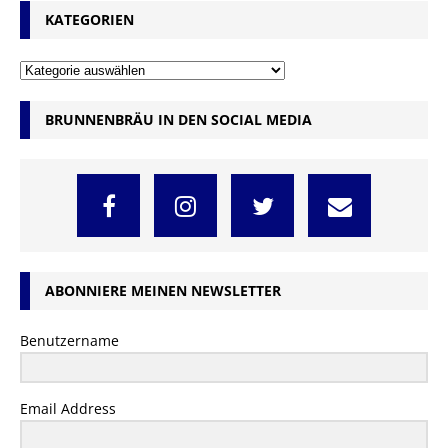
KATEGORIEN
BRUNNENBRÄU IN DEN SOCIAL MEDIA
ABONNIERE MEINEN NEWSLETTER
Benutzername
Email Address