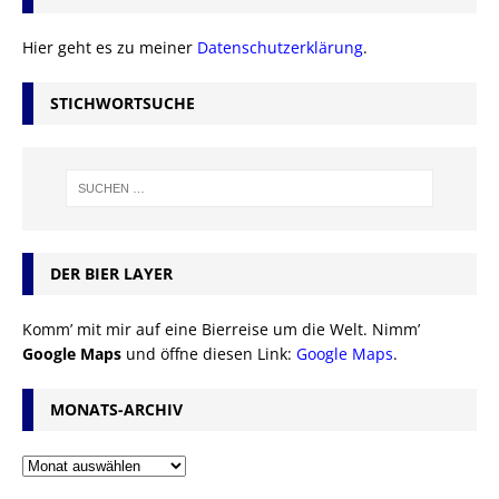
Hier geht es zu meiner
Datenschutzerklärung
.
STICHWORTSUCHE
DER BIER LAYER
Komm’ mit mir auf eine Bierreise um die Welt. Nimm’
Google Maps
und öffne diesen Link:
Google Maps
.
MONATS-ARCHIV