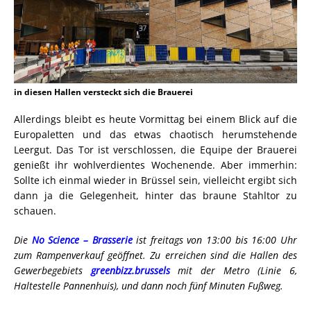
in diesen Hallen versteckt sich die Brauerei
Allerdings bleibt es heute Vormittag bei einem Blick auf die
Europaletten und das etwas chaotisch herumstehende
Leergut. Das Tor ist verschlossen, die Equipe der Brauerei
genießt ihr wohlverdientes Wochenende. Aber immerhin:
Sollte ich einmal wieder in Brüssel sein, vielleicht ergibt sich
dann ja die Gelegenheit, hinter das braune Stahltor zu
schauen.
Die
No Science – Brasserie
ist freitags von 13:00 bis 16:00 Uhr
zum Rampenverkauf geöffnet. Zu erreichen sind die Hallen des
Gewerbegebiets
greenbizz.brussels
mit der Metro (Linie 6,
Haltestelle Pannenhuis), und dann noch fünf Minuten Fußweg.