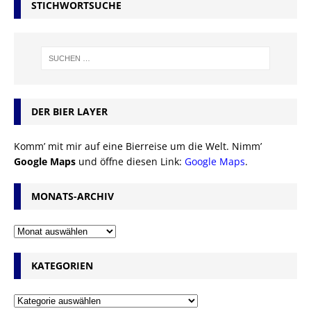
STICHWORTSUCHE
DER BIER LAYER
Komm’ mit mir auf eine Bierreise um die Welt. Nimm’
Google Maps
und öffne diesen Link:
Google Maps
.
MONATS-ARCHIV
KATEGORIEN