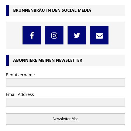
BRUNNENBRÄU IN DEN SOCIAL MEDIA
ABONNIERE MEINEN NEWSLETTER
Benutzername
Email Address
Newsletter Abo