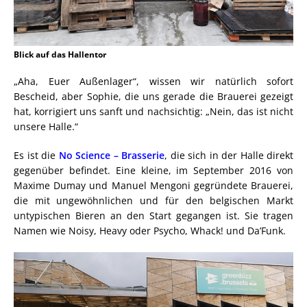
Blick auf das Hallentor
„Aha, Euer Außenlager“, wissen wir natürlich sofort
Bescheid, aber Sophie, die uns gerade die Brauerei gezeigt
hat, korrigiert uns sanft und nachsichtig: „Nein, das ist nicht
unsere Halle.“
Es ist die
No Science – Brasserie
, die sich in der Halle direkt
gegenüber befindet. Eine kleine, im September 2016 von
Maxime Dumay und Manuel Mengoni gegründete Brauerei,
die mit ungewöhnlichen und für den belgischen Markt
untypischen Bieren an den Start gegangen ist. Sie tragen
Namen wie Noisy, Heavy oder Psycho, Whack! und Da’Funk.