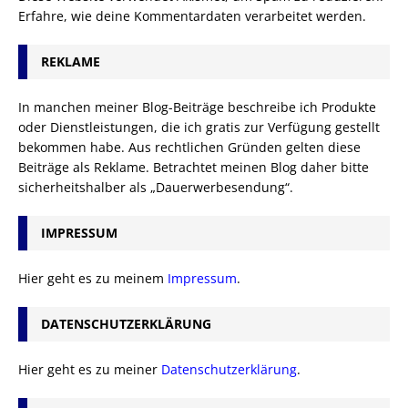
Erfahre, wie deine Kommentardaten verarbeitet werden.
REKLAME
In manchen meiner Blog-Beiträge beschreibe ich Produkte
oder Dienstleistungen, die ich gratis zur Verfügung gestellt
bekommen habe. Aus rechtlichen Gründen gelten diese
Beiträge als Reklame. Betrachtet meinen Blog daher bitte
sicherheitshalber als „Dauerwerbesendung“.
IMPRESSUM
Hier geht es zu meinem
Impressum
.
DATENSCHUTZERKLÄRUNG
Hier geht es zu meiner
Datenschutzerklärung
.