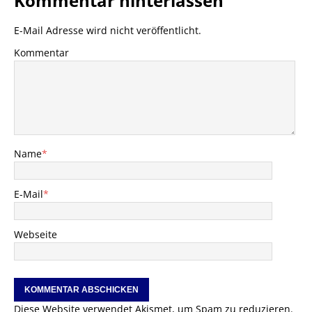
Kommentar hinterlassen
E-Mail Adresse wird nicht veröffentlicht.
Kommentar
Name
*
E-Mail
*
Webseite
Diese Website verwendet Akismet, um Spam zu reduzieren.