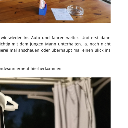
wir wieder ins Auto und fahren weiter. Und erst dann
ichtig mit dem jungen Mann unterhalten, ja, noch nicht
uerei mal anschauen oder überhaupt mal einen Blick ins
rgendwann erneut hierherkommen.