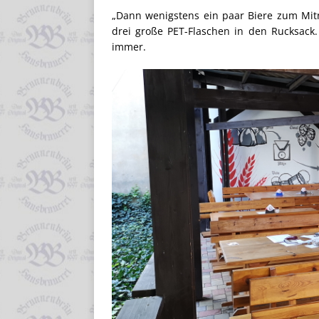
„Dann wenigstens ein paar Biere zum Mitn
drei große PET-Flaschen in den Rucksack
immer.