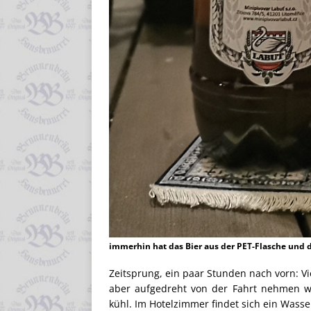
immerhin hat das Bier aus der PET-Flasche und
Zeitsprung, ein paar Stunden nach vorn: V
aber aufgedreht von der Fahrt nehmen wi
kühl. Im Hotelzimmer findet sich ein Wasse