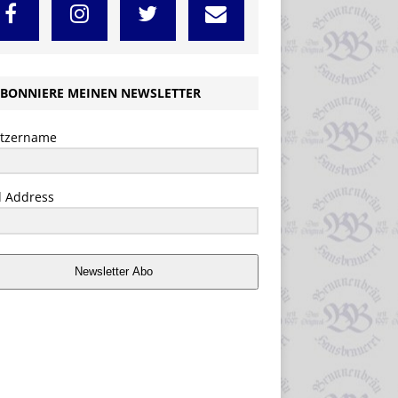
BONNIERE MEINEN NEWSLETTER
tzername
l Address
Newsletter Abo