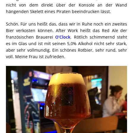
nicht von dem direkt über der Konsole an der Wand
hängenden Skelett eines Piraten beeindrucken lässt.
Schön. Für uns heißt das, dass wir in Ruhe noch ein zweites
Bier verkosten können. After Work heißt das Red Ale der
französischen Brauerei
O’Clock
. Rötlich schimmernd steht
es im Glas und ist mit seinen 5,0% Alkohol nicht sehr stark,
aber sehr vollmundig. Ein schönes Rotbier, sehr rund, sehr
voll. Meine Frau ist zufrieden.