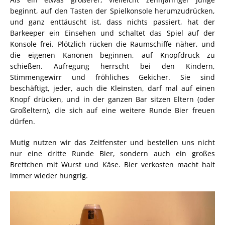
beginnt, auf den Tasten der Spielkonsole herumzudrücken,
und ganz enttäuscht ist, dass nichts passiert, hat der
Barkeeper ein Einsehen und schaltet das Spiel auf der
Konsole frei. Plötzlich rücken die Raumschiffe näher, und
die eigenen Kanonen beginnen, auf Knopfdruck zu
schießen. Aufregung herrscht bei den Kindern,
Stimmengewirr und fröhliches Gekicher. Sie sind
beschäftigt, jeder, auch die Kleinsten, darf mal auf einen
Knopf drücken, und in der ganzen Bar sitzen Eltern (oder
Großeltern), die sich auf eine weitere Runde Bier freuen
dürfen.
Mutig nutzen wir das Zeitfenster und bestellen uns nicht
nur eine dritte Runde Bier, sondern auch ein großes
Brettchen mit Wurst und Käse. Bier verkosten macht halt
immer wieder hungrig.