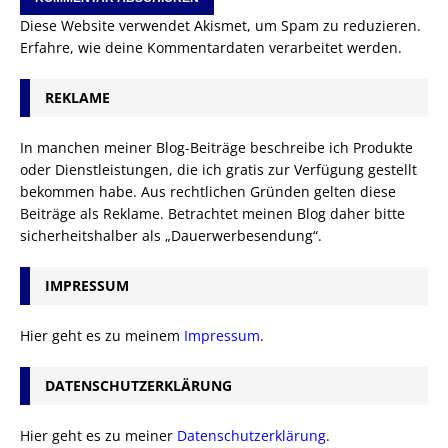
Diese Website verwendet Akismet, um Spam zu reduzieren.
Erfahre, wie deine Kommentardaten verarbeitet werden.
REKLAME
In manchen meiner Blog-Beiträge beschreibe ich Produkte
oder Dienstleistungen, die ich gratis zur Verfügung gestellt
bekommen habe. Aus rechtlichen Gründen gelten diese
Beiträge als Reklame. Betrachtet meinen Blog daher bitte
sicherheitshalber als „Dauerwerbesendung“.
IMPRESSUM
Hier geht es zu meinem
Impressum
.
DATENSCHUTZERKLÄRUNG
Hier geht es zu meiner
Datenschutzerklärung
.