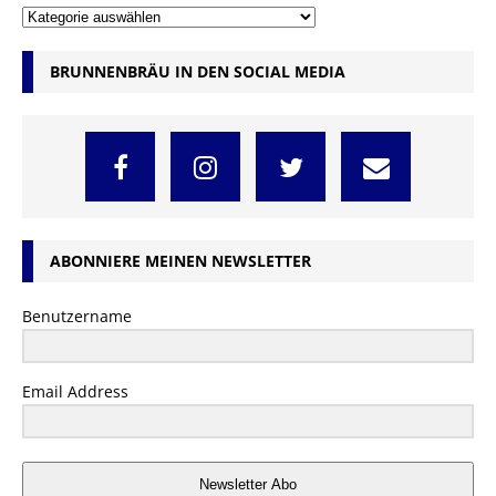
BRUNNENBRÄU IN DEN SOCIAL MEDIA
ABONNIERE MEINEN NEWSLETTER
Benutzername
Email Address
Newsletter Abo