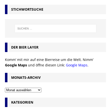
STICHWORTSUCHE
DER BIER LAYER
Komm’ mit mir auf eine Bierreise um die Welt. Nimm’
Google Maps
und öffne diesen Link:
Google Maps
.
MONATS-ARCHIV
KATEGORIEN