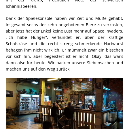
Johannisbeeren.
Dank der Spielekonsole haben wir Zeit und Muße gehabt,
insgesamt sechs der zehn angebotenen Biere zu verkosten,
aber jetzt hat der Enkel keine Lust mehr auf Space Invaders.
„Ich habe Hunger“, verkündet er, aber der kräftige
Schafskäse und die recht streng schmeckende Hartwurst
behagen ihm nicht wirklich. Er mümmelt zwar ein bisschen
vor sich hin, aber begeistert ist er nicht. Okay, das war’s
dann also für heute. Wir packen unsere Siebensachen und
machen uns auf den Weg zurück.