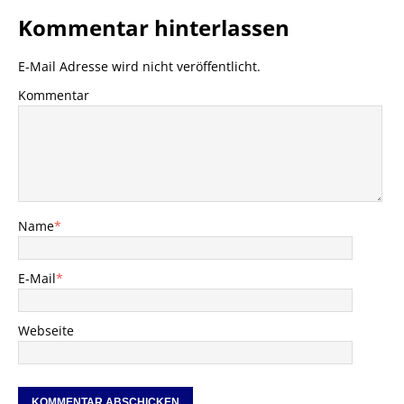
Kommentar hinterlassen
E-Mail Adresse wird nicht veröffentlicht.
Kommentar
Name
*
E-Mail
*
Webseite