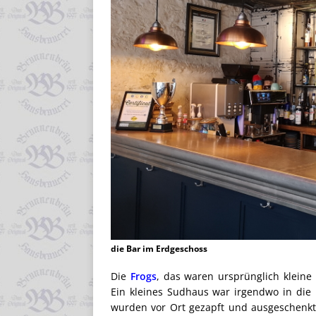
die Bar im Erdgeschoss
Die
Frogs
, das waren ursprünglich kleine 
Ein kleines Sudhaus war irgendwo in die K
wurden vor Ort gezapft und ausgeschenk