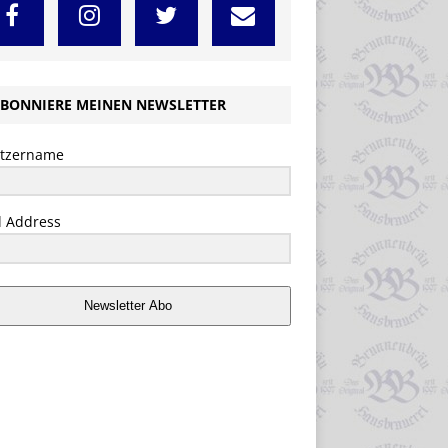
BONNIERE MEINEN NEWSLETTER
tzername
l Address
Newsletter Abo