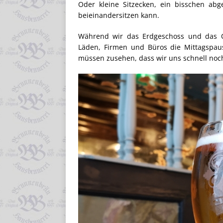
Oder kleine Sitzecken, ein bisschen abg
beieinandersitzen kann.
Während wir das Erdgeschoss und das O
Läden, Firmen und Büros die Mittagspaus
müssen zusehen, dass wir uns schnell noc