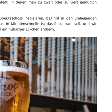
eteilt, in denen man zu zweit oder zu viert gemütlich
bergeschoss inspizieren, beginnt in den umliegenden
e. In Minutenschnelle ist das Restaurant voll, und wir
h ein hübsches Eckchen erobern.