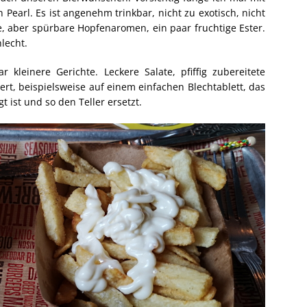
Pearl. Es ist angenehm trinkbar, nicht zu exotisch, nicht
e, aber spürbare Hopfenaromen, ein paar fruchtige Ester.
hlecht.
 kleinere Gerichte. Leckere Salate, pfiffig zubereitete
viert, beispielsweise auf einem einfachen Blechtablett, das
ist und so den Teller ersetzt.