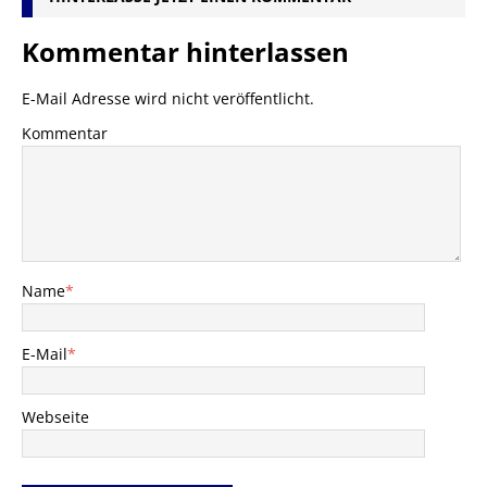
Kommentar hinterlassen
E-Mail Adresse wird nicht veröffentlicht.
Kommentar
Name
*
E-Mail
*
Webseite