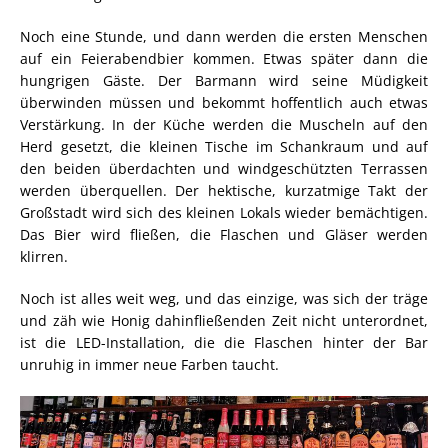
Noch eine Stunde, und dann werden die ersten Menschen
auf ein Feierabendbier kommen. Etwas später dann die
hungrigen Gäste. Der Barmann wird seine Müdigkeit
überwinden müssen und bekommt hoffentlich auch etwas
Verstärkung. In der Küche werden die Muscheln auf den
Herd gesetzt, die kleinen Tische im Schankraum und auf
den beiden überdachten und windgeschützten Terrassen
werden überquellen. Der hektische, kurzatmige Takt der
Großstadt wird sich des kleinen Lokals wieder bemächtigen.
Das Bier wird fließen, die Flaschen und Gläser werden
klirren.
Noch ist alles weit weg, und das einzige, was sich der träge
und zäh wie Honig dahinfließenden Zeit nicht unterordnet,
ist die LED-Installation, die die Flaschen hinter der Bar
unruhig in immer neue Farben taucht.