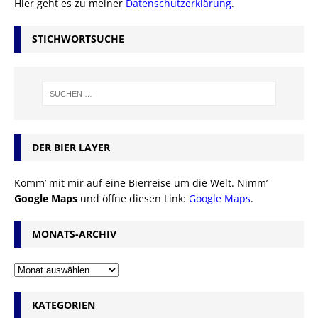
Hier geht es zu meiner
Datenschutzerklärung
.
STICHWORTSUCHE
DER BIER LAYER
Komm’ mit mir auf eine Bierreise um die Welt. Nimm’
Google Maps
und öffne diesen Link:
Google Maps
.
MONATS-ARCHIV
KATEGORIEN