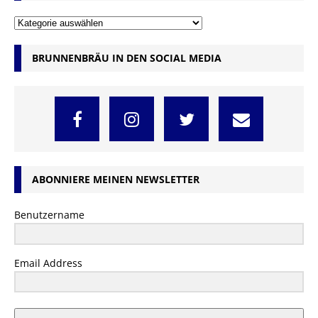
BRUNNENBRÄU IN DEN SOCIAL MEDIA
ABONNIERE MEINEN NEWSLETTER
Benutzername
Email Address