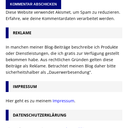
Diese Website verwendet Akismet, um Spam zu reduzieren.
Erfahre, wie deine Kommentardaten verarbeitet werden.
REKLAME
In manchen meiner Blog-Beiträge beschreibe ich Produkte
oder Dienstleistungen, die ich gratis zur Verfügung gestellt
bekommen habe. Aus rechtlichen Gründen gelten diese
Beiträge als Reklame. Betrachtet meinen Blog daher bitte
sicherheitshalber als „Dauerwerbesendung“.
IMPRESSUM
Hier geht es zu meinem
Impressum
.
DATENSCHUTZERKLÄRUNG