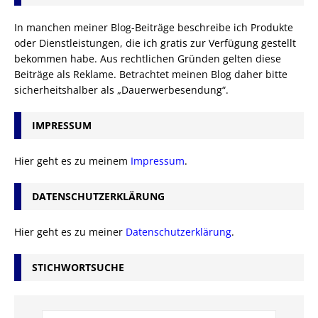
In manchen meiner Blog-Beiträge beschreibe ich Produkte
oder Dienstleistungen, die ich gratis zur Verfügung gestellt
bekommen habe. Aus rechtlichen Gründen gelten diese
Beiträge als Reklame. Betrachtet meinen Blog daher bitte
sicherheitshalber als „Dauerwerbesendung“.
IMPRESSUM
Hier geht es zu meinem
Impressum
.
DATENSCHUTZERKLÄRUNG
Hier geht es zu meiner
Datenschutzerklärung
.
STICHWORTSUCHE