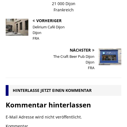
21 000 Dijon
Frankreich
VORHERIGER
Delirium Café Dijon
Dijon
FRA
NÄCHSTER
The Craft Beer Pub Dijon
Dijon
FRA
HINTERLASSE JETZT EINEN KOMMENTAR
Kommentar hinterlassen
E-Mail Adresse wird nicht veröffentlicht.
Kommentar