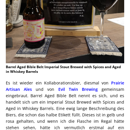
Barrel Aged Bible Belt Imperial Stout Brewed with Spices and Aged
in Whiskey Barrels
Es ist wieder ein Kollaborationsbier, diesmal von
Prairie
Artisan Ales
und von
Evil Twin Brewing
gemeinsam
eingebraut. Barrel Aged Bible Belt nennt es sich, und es
handelt sich um ein Imperial Stout Brewed with Spices and
Aged in Whiskey Barrels. Eine ewig lange Beschreibung des
Biers, die schon das halbe Etikett füllt. Dieses ist in gelb und
rosa gehalten, und wenn ich die Flasche im Regal hätte
stehen sehen, hätte ich vermutlich erstmal auf ein