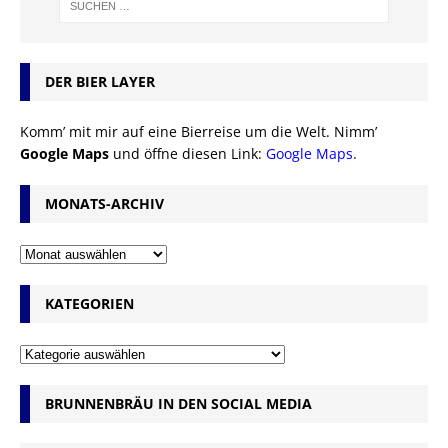
DER BIER LAYER
Komm’ mit mir auf eine Bierreise um die Welt. Nimm’
Google Maps
und öffne diesen Link:
Google Maps
.
MONATS-ARCHIV
KATEGORIEN
BRUNNENBRÄU IN DEN SOCIAL MEDIA