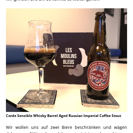
Corde Sensible Whisky Barrel Aged Russian Imperial Coffee Stout
Wir wollen uns auf zwei Biere beschränken und wägen