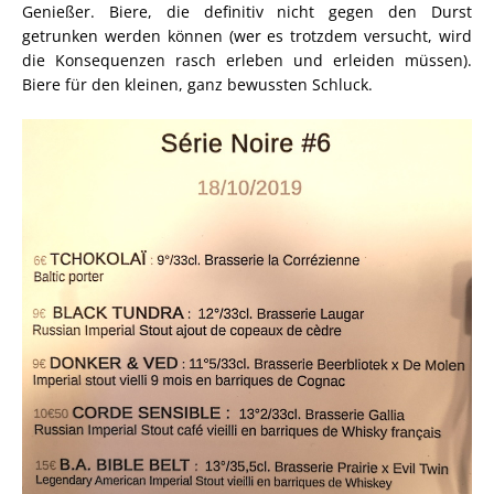
Genießer. Biere, die definitiv nicht gegen den Durst
getrunken werden können (wer es trotzdem versucht, wird
die Konsequenzen rasch erleben und erleiden müssen).
Biere für den kleinen, ganz bewussten Schluck.