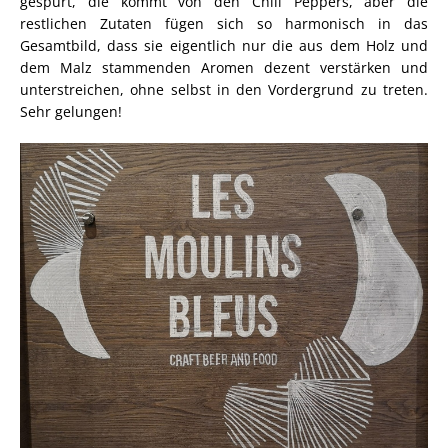
gespürt, die kommt von den Chili Peppers, aber die
restlichen Zutaten fügen sich so harmonisch in das
Gesamtbild, dass sie eigentlich nur die aus dem Holz und
dem Malz stammenden Aromen dezent verstärken und
unterstreichen, ohne selbst in den Vordergrund zu treten.
Sehr gelungen!