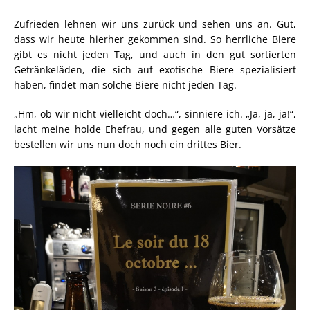
Zufrieden lehnen wir uns zurück und sehen uns an. Gut,
dass wir heute hierher gekommen sind. So herrliche Biere
gibt es nicht jeden Tag, und auch in den gut sortierten
Getränkeläden, die sich auf exotische Biere spezialisiert
haben, findet man solche Biere nicht jeden Tag.
„Hm, ob wir nicht vielleicht doch…“, sinniere ich. „Ja, ja, ja!“,
lacht meine holde Ehefrau, und gegen alle guten Vorsätze
bestellen wir uns nun doch noch ein drittes Bier.