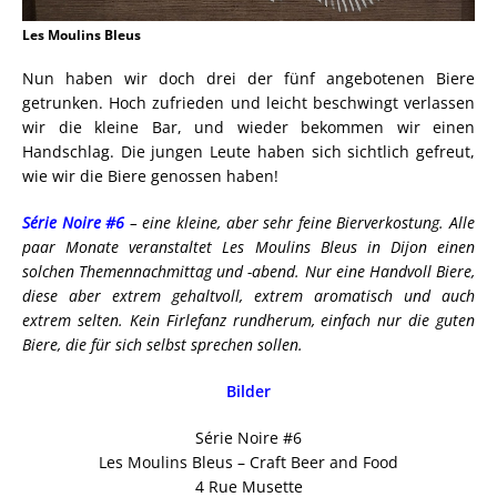
Les Moulins Bleus
Nun haben wir doch drei der fünf angebotenen Biere
getrunken. Hoch zufrieden und leicht beschwingt verlassen
wir die kleine Bar, und wieder bekommen wir einen
Handschlag. Die jungen Leute haben sich sichtlich gefreut,
wie wir die Biere genossen haben!
Série Noire #6
– eine kleine, aber sehr feine Bierverkostung. Alle
paar Monate veranstaltet Les Moulins Bleus in Dijon einen
solchen Themennachmittag und -abend. Nur eine Handvoll Biere,
diese aber extrem gehaltvoll, extrem aromatisch und auch
extrem selten. Kein Firlefanz rundherum, einfach nur die guten
Biere, die für sich selbst sprechen sollen.
Bilder
Série Noire #6
Les Moulins Bleus – Craft Beer and Food
4 Rue Musette