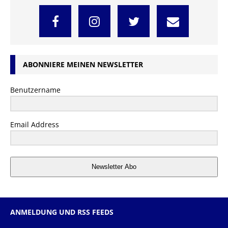
ABONNIERE MEINEN NEWSLETTER
Benutzername
Email Address
Newsletter Abo
ANMELDUNG UND RSS FEEDS