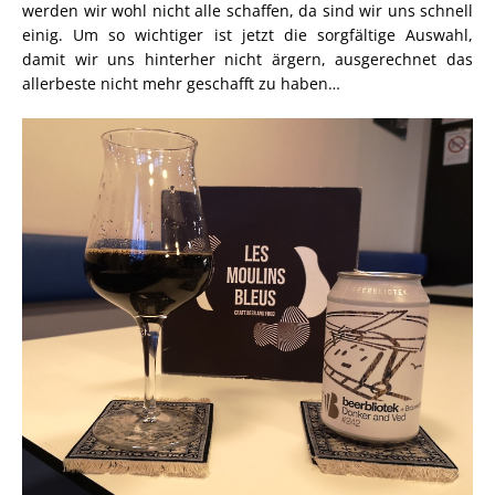
werden wir wohl nicht alle schaffen, da sind wir uns schnell
einig. Um so wichtiger ist jetzt die sorgfältige Auswahl,
damit wir uns hinterher nicht ärgern, ausgerechnet das
allerbeste nicht mehr geschafft zu haben…