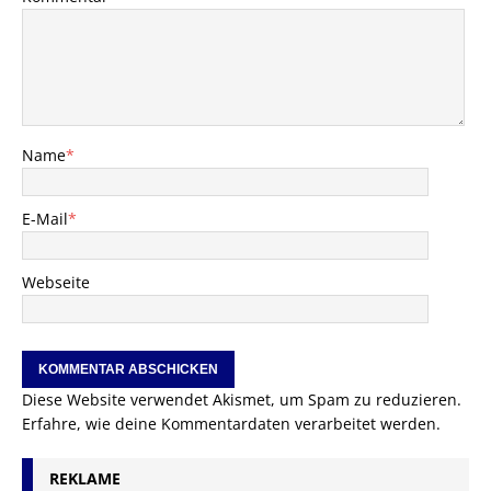
Name
*
E-Mail
*
Webseite
Diese Website verwendet Akismet, um Spam zu reduzieren.
Erfahre, wie deine Kommentardaten verarbeitet werden.
REKLAME