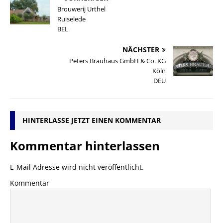
Brouwerij Urthel
Ruiselede
BEL
NÄCHSTER
Peters Brauhaus GmbH & Co. KG
Köln
DEU
HINTERLASSE JETZT EINEN KOMMENTAR
Kommentar hinterlassen
E-Mail Adresse wird nicht veröffentlicht.
Kommentar