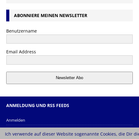
ABONNIERE MEINEN NEWSLETTER
Benutzername
Email Address
Newsletter Abo
ANMELDUNG UND RSS FEEDS
Anmelden
Eintrags-Feed
Ich verwende auf dieser Website sogenannte Cookies, die Dir di