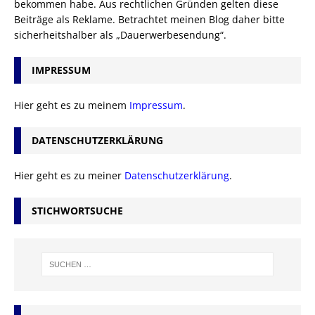
bekommen habe. Aus rechtlichen Gründen gelten diese
Beiträge als Reklame. Betrachtet meinen Blog daher bitte
sicherheitshalber als „Dauerwerbesendung“.
IMPRESSUM
Hier geht es zu meinem
Impressum
.
DATENSCHUTZERKLÄRUNG
Hier geht es zu meiner
Datenschutzerklärung
.
STICHWORTSUCHE