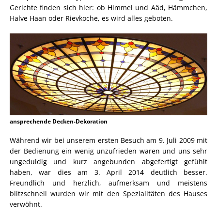
Gerichte finden sich hier: ob Himmel und Aäd, Hämmchen,
Halve Haan oder Rievkoche, es wird alles geboten.
ansprechende Decken-Dekoration
Während wir bei unserem ersten Besuch am 9. Juli 2009 mit
der Bedienung ein wenig unzufrieden waren und uns sehr
ungeduldig und kurz angebunden abgefertigt gefühlt
haben, war dies am 3. April 2014 deutlich besser.
Freundlich und herzlich, aufmerksam und meistens
blitzschnell wurden wir mit den Spezialitäten des Hauses
verwöhnt.