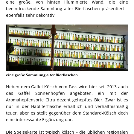
eine große, von hinten illuminierte Wand, die eine
beeindruckende Sammlung alter Bierflaschen präsentiert –
ebenfalls sehr dekorativ.
eine große Sammlung alter Bierflaschen
Neben dem Gaffel-Kölsch vom Fass wird hier seit 2013 auch
das Gaffel Sonnenhopfen angeboten, ein mit der
Aromahopfensorte Citra dezent gehopftes Bier. Zwar ist es
nur in der Habliterflasche erhältlich und verhältnismäßig
teuer, aber es stellt gegenüber dem Standard-Kölsch doch
eine interessante Ergänzung dar.
Die Speisekarte ist typisch kölsch – die üblichen regionalen