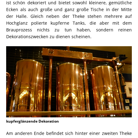
ist schön dekoriert und bietet sowohl kleinere, gemütliche
Ecken als auch große und ganz große Tische in der Mitte
der Halle. Gleich neben der Theke stehen mehrere auf
Hochglanz polierte kupferne Tanks, die aber mit dem
Brauprozess nichts zu tun haben, sondern reinen
Dekorationszwecken zu dienen scheinen.
kupferglänzende Dekoration
Am anderen Ende befindet sich hinter einer zweiten Theke