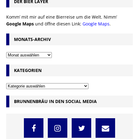
DER BIER LAYER
Komm’ mit mir auf eine Bierreise um die Welt. Nimm’
Google Maps
und öffne diesen Link:
Google Maps
.
MONATS-ARCHIV
KATEGORIEN
BRUNNENBRÄU IN DEN SOCIAL MEDIA