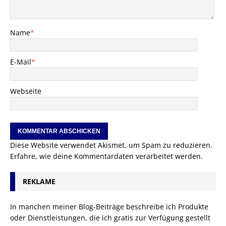
Name
*
E-Mail
*
Webseite
Diese Website verwendet Akismet, um Spam zu reduzieren.
Erfahre, wie deine Kommentardaten verarbeitet werden.
REKLAME
In manchen meiner Blog-Beiträge beschreibe ich Produkte
oder Dienstleistungen, die ich gratis zur Verfügung gestellt