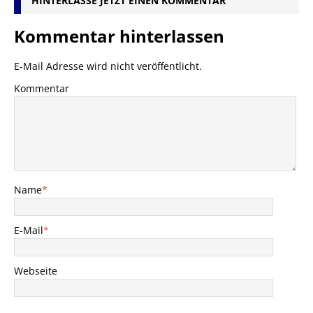
HINTERLASSE JETZT EINEN KOMMENTAR
Kommentar hinterlassen
E-Mail Adresse wird nicht veröffentlicht.
Kommentar
Name
*
E-Mail
*
Webseite