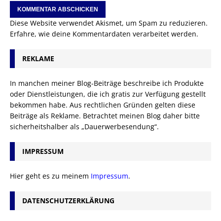
Diese Website verwendet Akismet, um Spam zu reduzieren.
Erfahre, wie deine Kommentardaten verarbeitet werden.
REKLAME
In manchen meiner Blog-Beiträge beschreibe ich Produkte
oder Dienstleistungen, die ich gratis zur Verfügung gestellt
bekommen habe. Aus rechtlichen Gründen gelten diese
Beiträge als Reklame. Betrachtet meinen Blog daher bitte
sicherheitshalber als „Dauerwerbesendung“.
IMPRESSUM
Hier geht es zu meinem
Impressum
.
DATENSCHUTZERKLÄRUNG