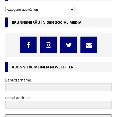
BRUNNENBRÄU IN DEN SOCIAL MEDIA
ABONNIERE MEINEN NEWSLETTER
Benutzername
Email Address