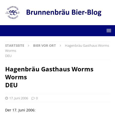
STARTSEITE
BIER VOR ORT
Hagenbräu Gasthaus Worms
Worms
DEU
Hagenbräu Gasthaus Worms
Worms
DEU
17. Juni 2006
0
Der 17. Juni 2006: