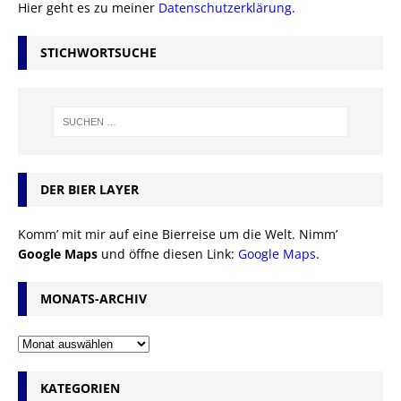
Hier geht es zu meiner
Datenschutzerklärung
.
STICHWORTSUCHE
DER BIER LAYER
Komm’ mit mir auf eine Bierreise um die Welt. Nimm’
Google Maps
und öffne diesen Link:
Google Maps
.
MONATS-ARCHIV
KATEGORIEN