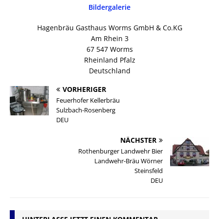
Bildergalerie
Hagenbräu Gasthaus Worms GmbH & Co.KG
Am Rhein 3
67 547 Worms
Rheinland Pfalz
Deutschland
VORHERIGER
Feuerhofer Kellerbräu
Sulzbach-Rosenberg
DEU
NÄCHSTER
Rothenburger Landwehr Bier
Landwehr-Bräu Wörner
Steinsfeld
DEU