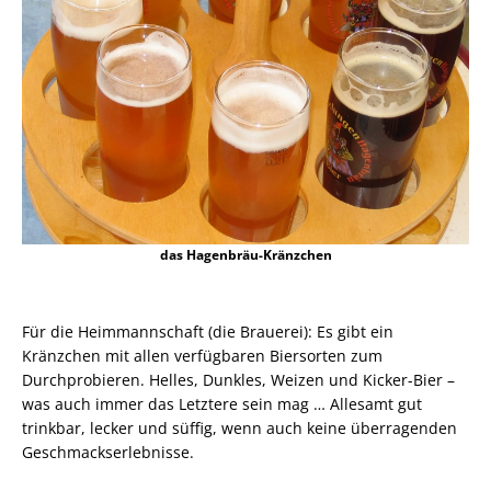
das Hagenbräu-Kränzchen
Für die Heimmannschaft (die Brauerei): Es gibt ein
Kränzchen mit allen verfügbaren Biersorten zum
Durchprobieren. Helles, Dunkles, Weizen und Kicker-Bier –
was auch immer das Letztere sein mag … Allesamt gut
trinkbar, lecker und süffig, wenn auch keine überragenden
Geschmackserlebnisse.