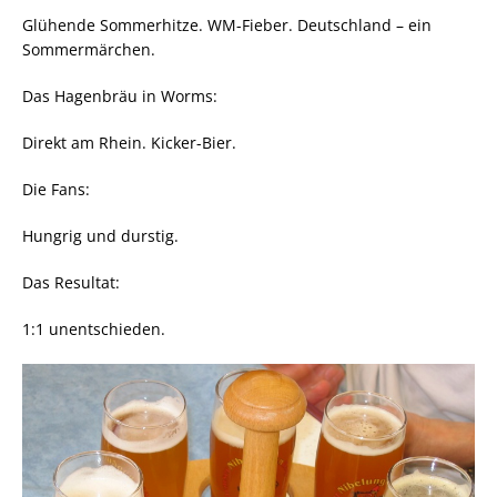
Glühende Sommerhitze. WM-Fieber. Deutschland – ein
Sommermärchen.
Das Hagenbräu in Worms:
Direkt am Rhein. Kicker-Bier.
Die Fans:
Hungrig und durstig.
Das Resultat:
1:1 unentschieden.