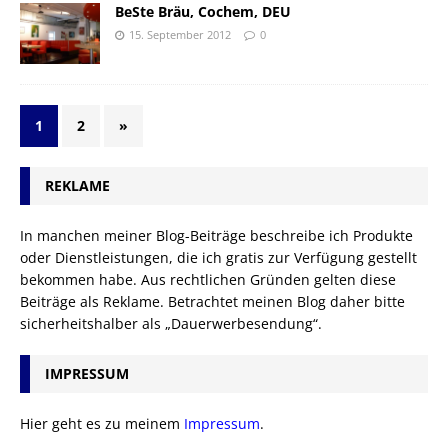
BeSte Bräu, Cochem, DEU
15. September 2012
0
1
2
»
REKLAME
In manchen meiner Blog-Beiträge beschreibe ich Produkte
oder Dienstleistungen, die ich gratis zur Verfügung gestellt
bekommen habe. Aus rechtlichen Gründen gelten diese
Beiträge als Reklame. Betrachtet meinen Blog daher bitte
sicherheitshalber als „Dauerwerbesendung“.
IMPRESSUM
Hier geht es zu meinem
Impressum
.