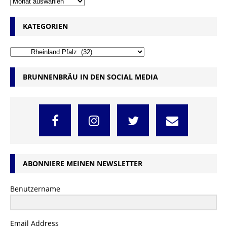
KATEGORIEN
BRUNNENBRÄU IN DEN SOCIAL MEDIA
ABONNIERE MEINEN NEWSLETTER
Benutzername
Email Address