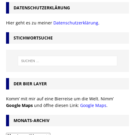
DATENSCHUTZERKLÄRUNG
Hier geht es zu meiner
Datenschutzerklärung
.
STICHWORTSUCHE
DER BIER LAYER
Komm’ mit mir auf eine Bierreise um die Welt. Nimm’
Google Maps
und öffne diesen Link:
Google Maps
.
MONATS-ARCHIV