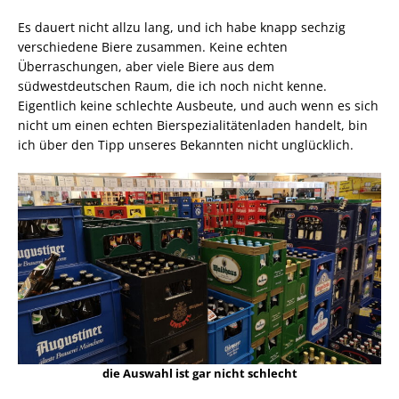
Es dauert nicht allzu lang, und ich habe knapp sechzig
verschiedene Biere zusammen. Keine echten
Überraschungen, aber viele Biere aus dem
südwestdeutschen Raum, die ich noch nicht kenne.
Eigentlich keine schlechte Ausbeute, und auch wenn es sich
nicht um einen echten Bierspezialitätenladen handelt, bin
ich über den Tipp unseres Bekannten nicht unglücklich.
die Auswahl ist gar nicht schlecht