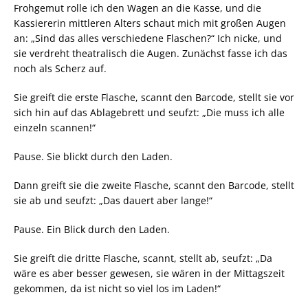
Frohgemut rolle ich den Wagen an die Kasse, und die
Kassiererin mittleren Alters schaut mich mit großen Augen
an: „Sind das alles verschiedene Flaschen?“ Ich nicke, und
sie verdreht theatralisch die Augen. Zunächst fasse ich das
noch als Scherz auf.
Sie greift die erste Flasche, scannt den Barcode, stellt sie vor
sich hin auf das Ablagebrett und seufzt: „Die muss ich alle
einzeln scannen!“
Pause. Sie blickt durch den Laden.
Dann greift sie die zweite Flasche, scannt den Barcode, stellt
sie ab und seufzt: „Das dauert aber lange!“
Pause. Ein Blick durch den Laden.
Sie greift die dritte Flasche, scannt, stellt ab, seufzt: „Da
wäre es aber besser gewesen, sie wären in der Mittagszeit
gekommen, da ist nicht so viel los im Laden!“