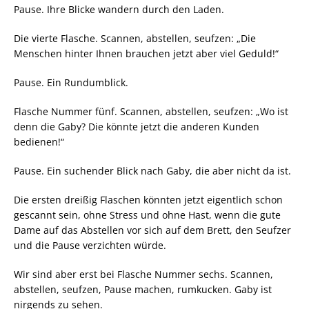
Pause. Ihre Blicke wandern durch den Laden.
Die vierte Flasche. Scannen, abstellen, seufzen: „Die
Menschen hinter Ihnen brauchen jetzt aber viel Geduld!“
Pause. Ein Rundumblick.
Flasche Nummer fünf. Scannen, abstellen, seufzen: „Wo ist
denn die Gaby? Die könnte jetzt die anderen Kunden
bedienen!“
Pause. Ein suchender Blick nach Gaby, die aber nicht da ist.
Die ersten dreißig Flaschen könnten jetzt eigentlich schon
gescannt sein, ohne Stress und ohne Hast, wenn die gute
Dame auf das Abstellen vor sich auf dem Brett, den Seufzer
und die Pause verzichten würde.
Wir sind aber erst bei Flasche Nummer sechs. Scannen,
abstellen, seufzen, Pause machen, rumkucken. Gaby ist
nirgends zu sehen.