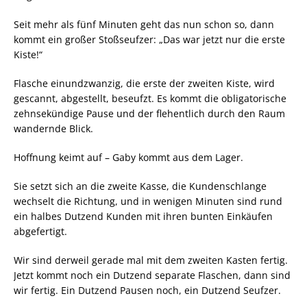
Seit mehr als fünf Minuten geht das nun schon so, dann
kommt ein großer Stoßseufzer: „Das war jetzt nur die erste
Kiste!“
Flasche einundzwanzig, die erste der zweiten Kiste, wird
gescannt, abgestellt, beseufzt. Es kommt die obligatorische
zehnsekündige Pause und der flehentlich durch den Raum
wandernde Blick.
Hoffnung keimt auf – Gaby kommt aus dem Lager.
Sie setzt sich an die zweite Kasse, die Kundenschlange
wechselt die Richtung, und in wenigen Minuten sind rund
ein halbes Dutzend Kunden mit ihren bunten Einkäufen
abgefertigt.
Wir sind derweil gerade mal mit dem zweiten Kasten fertig.
Jetzt kommt noch ein Dutzend separate Flaschen, dann sind
wir fertig. Ein Dutzend Pausen noch, ein Dutzend Seufzer.