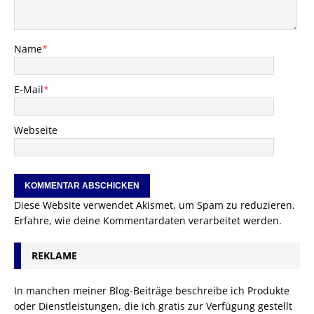
Name
*
E-Mail
*
Webseite
Diese Website verwendet Akismet, um Spam zu reduzieren.
Erfahre, wie deine Kommentardaten verarbeitet werden.
REKLAME
In manchen meiner Blog-Beiträge beschreibe ich Produkte
oder Dienstleistungen, die ich gratis zur Verfügung gestellt