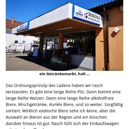
ein Getränkemarkt, halt …
Das Ordnungsprinzip des Ladens haben wir rasch
verstanden. Es gibt eine lange Reihe Pils. Dann kommt eine
lange Reihe Weizen. Dann eine lange Reihe alkoholfreie
Biere. Mischgetränke, dunkle Biere, und so weiter. Sorgfältig
sortiert. Wirklich exotische Biere sehe ich keine, aber die
Auswahl an Bieren aus der Region und ein bisschen
darüber hinaus ist gut. Rasch füllt sich der Einkaufswagen