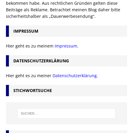
bekommen habe. Aus rechtlichen Gründen gelten diese
Beiträge als Reklame. Betrachtet meinen Blog daher bitte
sicherheitshalber als „Dauerwerbesendung“.
IMPRESSUM
Hier geht es zu meinem
Impressum
.
DATENSCHUTZERKLÄRUNG
Hier geht es zu meiner
Datenschutzerklärung
.
STICHWORTSUCHE