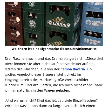
Waldhorn ist eine Eigenmarke dieses Getränkemarkts
Drei Flaschen noch, und das Drama steigert sich: „Diese drei
Biere können Sie aber nicht kaufen!“ Sie deutet auf die
letzten drei Flaschen, alle von der
Camba Bavaria
. Ein
großes Angebot dieser Brauerei steht direkt im
Eingangsbereich des Marktes, große Werbeschilder
rundherum, und drei Sorten, die ich noch nicht kenne, habe
ich mir natürlich in den Wagen geladen.
„Und warum nicht? Sind das jetzt zu viele Einzelflaschen?
Wird der Kassenbon dann zu lang?“, versuche ich einen