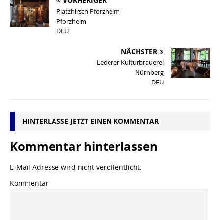
VORHERIGER
Platzhirsch Pforzheim
Pforzheim
DEU
NÄCHSTER
Lederer Kulturbrauerei
Nürnberg
DEU
HINTERLASSE JETZT EINEN KOMMENTAR
Kommentar hinterlassen
E-Mail Adresse wird nicht veröffentlicht.
Kommentar