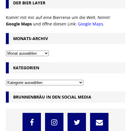
DER BIER LAYER
Komm’ mit mir auf eine Bierreise um die Welt. Nimm’
Google Maps
und öffne diesen Link:
Google Maps
.
MONATS-ARCHIV
KATEGORIEN
BRUNNENBRÄU IN DEN SOCIAL MEDIA