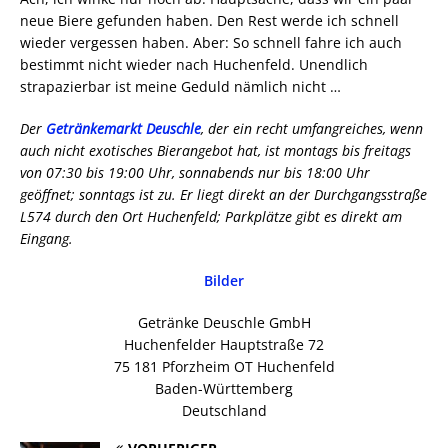
neue Biere gefunden haben. Den Rest werde ich schnell
wieder vergessen haben. Aber: So schnell fahre ich auch
bestimmt nicht wieder nach Huchenfeld. Unendlich
strapazierbar ist meine Geduld nämlich nicht …
Der
Getränkemarkt Deuschle
, der ein recht umfangreiches, wenn
auch nicht exotisches Bierangebot hat, ist montags bis freitags
von 07:30 bis 19:00 Uhr, sonnabends nur bis 18:00 Uhr
geöffnet; sonntags ist zu. Er liegt direkt an der Durchgangsstraße
L574 durch den Ort Huchenfeld; Parkplätze gibt es direkt am
Eingang.
Bilder
Getränke Deuschle GmbH
Huchenfelder Hauptstraße 72
75 181 Pforzheim OT Huchenfeld
Baden-Württemberg
Deutschland