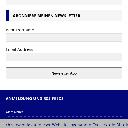
ABONNIERE MEINEN NEWSLETTER
Benutzername
Email Address
Newsletter Abo
ANMELDUNG UND RSS FEEDS
Anmelden
Eintrags-Feed
Ich verwende auf dieser Website sogenannte Cookies, die Dir di