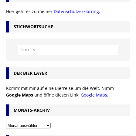
Hier geht es zu meiner
Datenschutzerklärung
.
STICHWORTSUCHE
DER BIER LAYER
Komm’ mit mir auf eine Bierreise um die Welt. Nimm’
Google Maps
und öffne diesen Link:
Google Maps
.
MONATS-ARCHIV