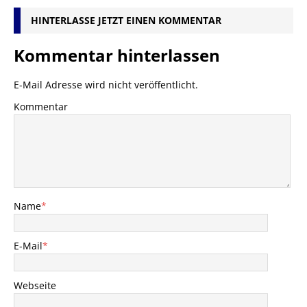
HINTERLASSE JETZT EINEN KOMMENTAR
Kommentar hinterlassen
E-Mail Adresse wird nicht veröffentlicht.
Kommentar
Name
*
E-Mail
*
Webseite