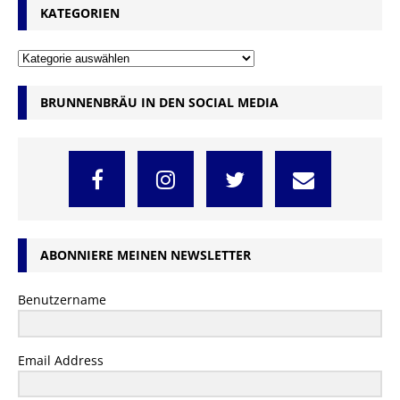
KATEGORIEN
BRUNNENBRÄU IN DEN SOCIAL MEDIA
ABONNIERE MEINEN NEWSLETTER
Benutzername
Email Address