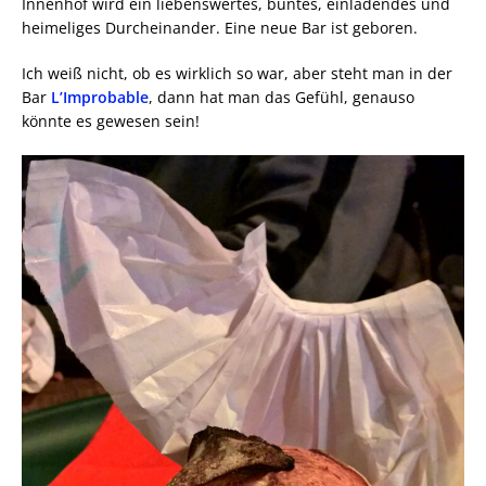
Innenhof wird ein liebenswertes, buntes, einladendes und
heimeliges Durcheinander. Eine neue Bar ist geboren.
Ich weiß nicht, ob es wirklich so war, aber steht man in der
Bar
L’Improbable
, dann hat man das Gefühl, genauso
könnte es gewesen sein!