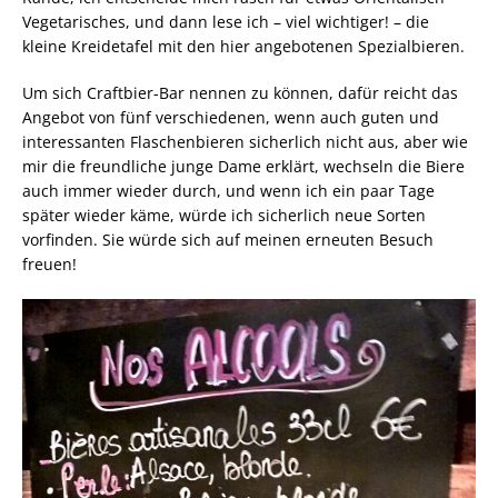
Vegetarisches, und dann lese ich – viel wichtiger! – die
kleine Kreidetafel mit den hier angebotenen Spezialbieren.
Um sich Craftbier-Bar nennen zu können, dafür reicht das
Angebot von fünf verschiedenen, wenn auch guten und
interessanten Flaschenbieren sicherlich nicht aus, aber wie
mir die freundliche junge Dame erklärt, wechseln die Biere
auch immer wieder durch, und wenn ich ein paar Tage
später wieder käme, würde ich sicherlich neue Sorten
vorfinden. Sie würde sich auf meinen erneuten Besuch
freuen!