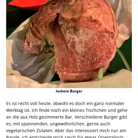
leckere Burger
Es ist recht voll heute, obwohl es doch ein ganz normaler
Werktag ist. Ich finde noch ein kleines Tischchen und gehe
an die aus Holz gezimmerte Bar. Verschiedene Burger gibt
es, mit spannenden, ungewöhnlichen, gerne auch
vegetarischen Zutaten. Aber das interessiert mich nur am
Rande, ich entscheide mich rasch für etwas Orientalisch-