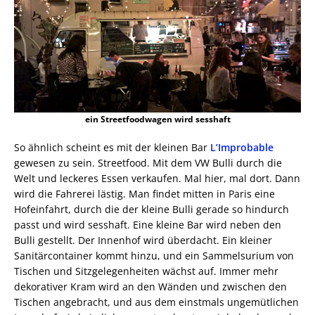
ein Streetfoodwagen wird sesshaft
So ähnlich scheint es mit der kleinen Bar
L’Improbable
gewesen zu sein. Streetfood. Mit dem VW Bulli durch die
Welt und leckeres Essen verkaufen. Mal hier, mal dort. Dann
wird die Fahrerei lästig. Man findet mitten in Paris eine
Hofeinfahrt, durch die der kleine Bulli gerade so hindurch
passt und wird sesshaft. Eine kleine Bar wird neben den
Bulli gestellt. Der Innenhof wird überdacht. Ein kleiner
Sanitärcontainer kommt hinzu, und ein Sammelsurium von
Tischen und Sitzgelegenheiten wächst auf. Immer mehr
dekorativer Kram wird an den Wänden und zwischen den
Tischen angebracht, und aus dem einstmals ungemütlichen