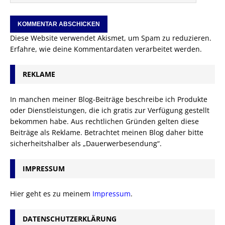
Diese Website verwendet Akismet, um Spam zu reduzieren.
Erfahre, wie deine Kommentardaten verarbeitet werden.
REKLAME
In manchen meiner Blog-Beiträge beschreibe ich Produkte
oder Dienstleistungen, die ich gratis zur Verfügung gestellt
bekommen habe. Aus rechtlichen Gründen gelten diese
Beiträge als Reklame. Betrachtet meinen Blog daher bitte
sicherheitshalber als „Dauerwerbesendung“.
IMPRESSUM
Hier geht es zu meinem
Impressum
.
DATENSCHUTZERKLÄRUNG