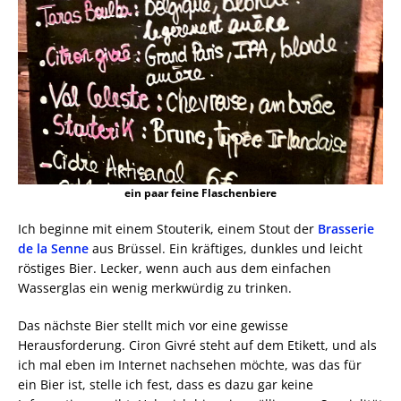
ein paar feine Flaschenbiere
Ich beginne mit einem Stouterik, einem Stout der
Brasserie
de la Senne
aus Brüssel. Ein kräftiges, dunkles und leicht
röstiges Bier. Lecker, wenn auch aus dem einfachen
Wasserglas ein wenig merkwürdig zu trinken.
Das nächste Bier stellt mich vor eine gewisse
Herausforderung. Ciron Givré steht auf dem Etikett, und als
ich mal eben im Internet nachsehen möchte, was das für
ein Bier ist, stelle ich fest, dass es dazu gar keine