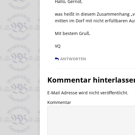
Hallo, Gernot,
was heißt in diesem Zusammenhang „vo
mitten im Dorf mit nicht erfüllbaren A
Mit bestem Gruß,
VQ
ANTWORTEN
Kommentar hinterlasse
E-Mail Adresse wird nicht veröffentlicht.
Kommentar