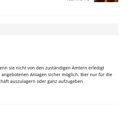
enn sie nicht von den zuständigen Ämtern erledigt
 angebotenen Anlagen sicher möglich, Bier nur für die
chäft auszulagern oder ganz aufzugeben