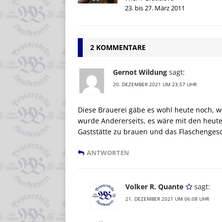
23. bis 27. März 2011
2 KOMMENTARE
Gernot Wildung
sagt:
20. DEZEMBER 2021 UM 23:57 UHR
Diese Brauerei gäbe es wohl heute noch, w
wurde Andererseits, es wäre mit den heute
Gaststätte zu brauen und das Flaschenges
ANTWORTEN
Volker R. Quante
sagt:
21. DEZEMBER 2021 UM 06:08 UHR