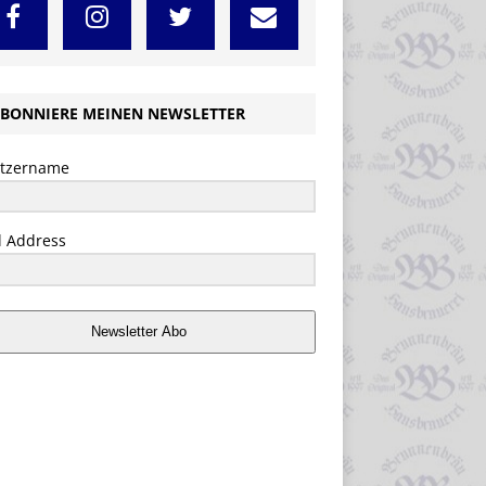
BONNIERE MEINEN NEWSLETTER
tzername
l Address
Newsletter Abo