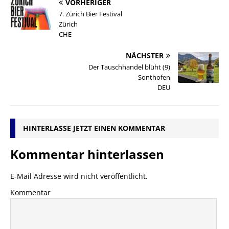
VORHERIGER
7. Zürich Bier Festival
Zürich
CHE
NÄCHSTER
Der Tauschhandel blüht (9)
Sonthofen
DEU
HINTERLASSE JETZT EINEN KOMMENTAR
Kommentar hinterlassen
E-Mail Adresse wird nicht veröffentlicht.
Kommentar