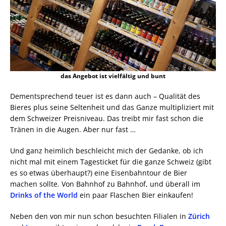
das Angebot ist vielfältig und bunt
Dementsprechend teuer ist es dann auch – Qualität des
Bieres plus seine Seltenheit und das Ganze multipliziert mit
dem Schweizer Preisniveau. Das treibt mir fast schon die
Tränen in die Augen. Aber nur fast …
Und ganz heimlich beschleicht mich der Gedanke, ob ich
nicht mal mit einem Tagesticket für die ganze Schweiz (gibt
es so etwas überhaupt?) eine Eisenbahntour de Bier
machen sollte. Von Bahnhof zu Bahnhof, und überall im
Drinks of the World
ein paar Flaschen Bier einkaufen!
Neben den von mir nun schon besuchten Filialen in
Zürich