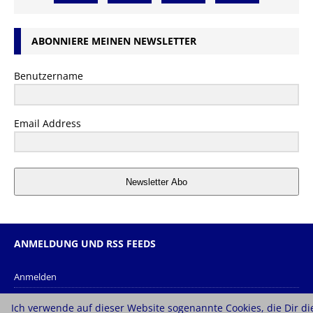
ABONNIERE MEINEN NEWSLETTER
Benutzername
Email Address
Newsletter Abo
ANMELDUNG UND RSS FEEDS
Anmelden
Eintrags-Feed
Ich verwende auf dieser Website sogenannte Cookies, die Dir di