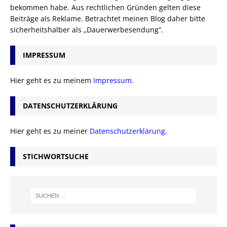
bekommen habe. Aus rechtlichen Gründen gelten diese
Beiträge als Reklame. Betrachtet meinen Blog daher bitte
sicherheitshalber als „Dauerwerbesendung“.
IMPRESSUM
Hier geht es zu meinem
Impressum
.
DATENSCHUTZERKLÄRUNG
Hier geht es zu meiner
Datenschutzerklärung
.
STICHWORTSUCHE