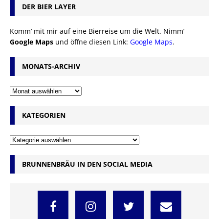
DER BIER LAYER
Komm’ mit mir auf eine Bierreise um die Welt. Nimm’
Google Maps
und öffne diesen Link:
Google Maps
.
MONATS-ARCHIV
KATEGORIEN
BRUNNENBRÄU IN DEN SOCIAL MEDIA