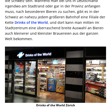
die Schweiz sein. Während man bei uns in Deutschland
irgendwo am Stadtrand oder gar in der Provinz anfangen
muss, nach besonderen Bieren zu suchen, gibt es in der
Schweiz an nahezu jedem größeren Bahnhof eine Filiale der
Kette
Drinks of the World
, und dort kann man mitten im
Stadtzentrum eine überraschend breite Auswahl an Bieren
auch kleinerer und kleinster Brauereien aus der ganzen
Welt bekommen.
Drinks of the World Zürich