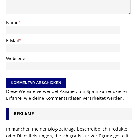
Name
*
E-Mail
*
Webseite
Diese Website verwendet Akismet, um Spam zu reduzieren.
Erfahre, wie deine Kommentardaten verarbeitet werden.
REKLAME
In manchen meiner Blog-Beiträge beschreibe ich Produkte
oder Dienstleistungen, die ich gratis zur Verfügung gestellt