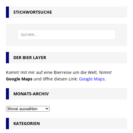
STICHWORTSUCHE
DER BIER LAYER
Komm’ mit mir auf eine Bierreise um die Welt. Nimm’
Google Maps
und öffne diesen Link:
Google Maps
.
MONATS-ARCHIV
KATEGORIEN