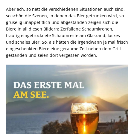
Aber ach, so nett die verschiedenen Situationen auch sind,
so schön die Szenen, in denen das Bier getrunken wird, so
gruselig unappetitlich und abgestanden zeigen sich die
Biere in all diesen Bildern: Zerfallene Schaumkronen,
traurig eingetrocknete Schaumreste am Glasrand, lackes
und schales Bier. So, als hätten die irgendwann ja mal frisch
eingeschenkten Biere eine geraume Zeit neben dem Grill
gestanden und seien dort vergessen worden.