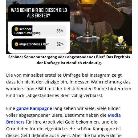
Schöner Sonnenuntergang oder abgestandenes Bier? Das Ergebnis
der Umfrage ist ziemlich eindeutig.
Die von mir selbst erstellte Umfrage bei Instagram zeigt,
dass ich nicht der einzige bin, in dessen Wahrnehmung das
wunderschöne Bild mit der tiefstehenden Sonne hinter dem
Eindruck „abgestandenes Bier“ völlig verblasst.
Eine
ganze Kampagne
lang sehen wir viele, viele Bilder
voller abgestandener Biere. Bestimmt haben die
Media
Brothers
für ihre Arbeit viel Geld bekommen, und die
Grundidee für die eigentlich sehr schöne Kampagne ist
dieses Geld definitiv auch wert. Aber die handwerkliche