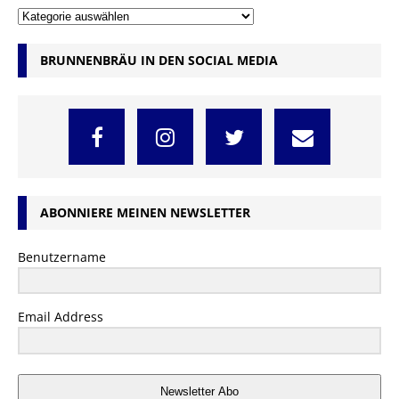
BRUNNENBRÄU IN DEN SOCIAL MEDIA
ABONNIERE MEINEN NEWSLETTER
Benutzername
Email Address
Newsletter Abo