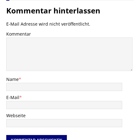
Kommentar hinterlassen
E-Mail Adresse wird nicht veröffentlicht.
Kommentar
Name
*
E-Mail
*
Webseite