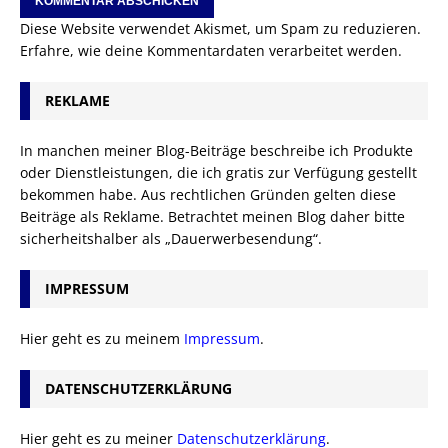
Diese Website verwendet Akismet, um Spam zu reduzieren.
Erfahre, wie deine Kommentardaten verarbeitet werden.
REKLAME
In manchen meiner Blog-Beiträge beschreibe ich Produkte
oder Dienstleistungen, die ich gratis zur Verfügung gestellt
bekommen habe. Aus rechtlichen Gründen gelten diese
Beiträge als Reklame. Betrachtet meinen Blog daher bitte
sicherheitshalber als „Dauerwerbesendung“.
IMPRESSUM
Hier geht es zu meinem
Impressum
.
DATENSCHUTZERKLÄRUNG
Hier geht es zu meiner
Datenschutzerklärung
.