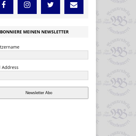
BONNIERE MEINEN NEWSLETTER
tzername
l Address
Newsletter Abo