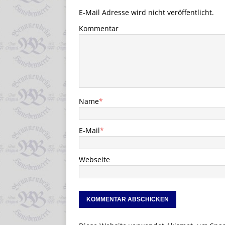
E-Mail Adresse wird nicht veröffentlicht.
Kommentar
Name
*
E-Mail
*
Webseite