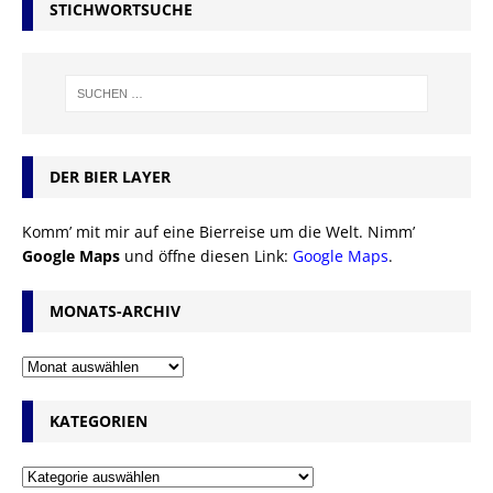
STICHWORTSUCHE
DER BIER LAYER
Komm’ mit mir auf eine Bierreise um die Welt. Nimm’
Google Maps
und öffne diesen Link:
Google Maps
.
MONATS-ARCHIV
KATEGORIEN