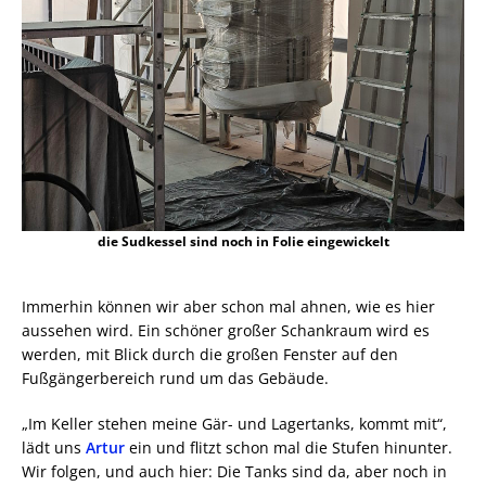
die Sudkessel sind noch in Folie eingewickelt
Immerhin können wir aber schon mal ahnen, wie es hier
aussehen wird. Ein schöner großer Schankraum wird es
werden, mit Blick durch die großen Fenster auf den
Fußgängerbereich rund um das Gebäude.
„Im Keller stehen meine Gär- und Lagertanks, kommt mit“,
lädt uns
Artur
ein und flitzt schon mal die Stufen hinunter.
Wir folgen, und auch hier: Die Tanks sind da, aber noch in