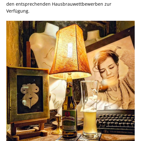
den entsprechenden Hausbrauwettbewerben zur
Verfügung.