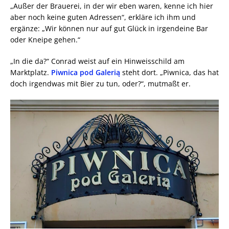
„Außer der Brauerei, in der wir eben waren, kenne ich hier
aber noch keine guten Adressen“, erkläre ich ihm und
ergänze: „Wir können nur auf gut Glück in irgendeine Bar
oder Kneipe gehen.“
„In die da?“ Conrad weist auf ein Hinweisschild am
Marktplatz.
Piwnica pod Galerią
steht dort. „Piwnica, das hat
doch irgendwas mit Bier zu tun, oder?“, mutmaßt er.