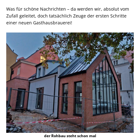
Was für schöne Nachrichten – da werden wir, absolut vom
Zufall geleitet, doch tatsächlich Zeuge der ersten Schritte
einer neuen Gasthausbrauerei!
der Rohbau steht schon mal