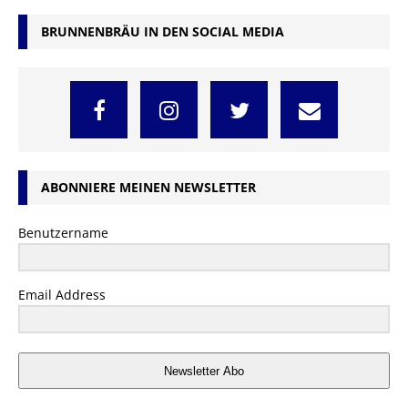
BRUNNENBRÄU IN DEN SOCIAL MEDIA
ABONNIERE MEINEN NEWSLETTER
Benutzername
Email Address
Newsletter Abo