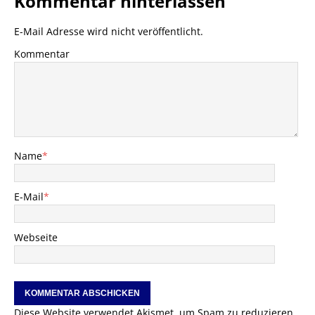
Kommentar hinterlassen
E-Mail Adresse wird nicht veröffentlicht.
Kommentar
Name
*
E-Mail
*
Webseite
Diese Website verwendet Akismet, um Spam zu reduzieren.