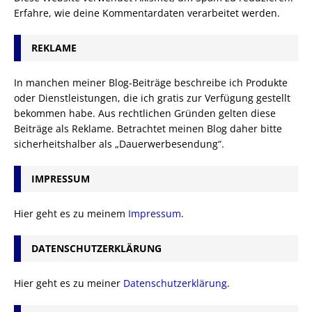
Erfahre, wie deine Kommentardaten verarbeitet werden.
REKLAME
In manchen meiner Blog-Beiträge beschreibe ich Produkte
oder Dienstleistungen, die ich gratis zur Verfügung gestellt
bekommen habe. Aus rechtlichen Gründen gelten diese
Beiträge als Reklame. Betrachtet meinen Blog daher bitte
sicherheitshalber als „Dauerwerbesendung“.
IMPRESSUM
Hier geht es zu meinem
Impressum
.
DATENSCHUTZERKLÄRUNG
Hier geht es zu meiner
Datenschutzerklärung
.