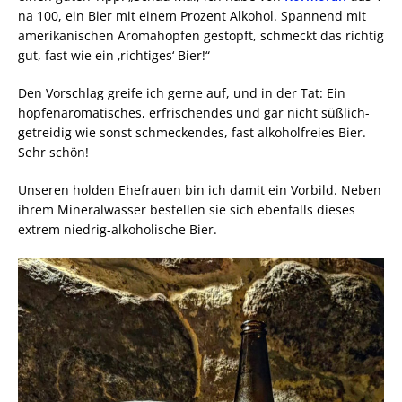
na 100, ein Bier mit einem Prozent Alkohol. Spannend mit
amerikanischen Aromahopfen gestopft, schmeckt das richtig
gut, fast wie ein ‚richtiges‘ Bier!“
Den Vorschlag greife ich gerne auf, und in der Tat: Ein
hopfenaromatisches, erfrischendes und gar nicht süßlich-
getreidig wie sonst schmeckendes, fast alkoholfreies Bier.
Sehr schön!
Unseren holden Ehefrauen bin ich damit ein Vorbild. Neben
ihrem Mineralwasser bestellen sie sich ebenfalls dieses
extrem niedrig-alkoholische Bier.