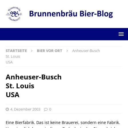
STARTSEITE
BIER VOR ORT
Anheuser-Busch
St. Louis
USA
Anheuser-Busch
St. Louis
USA
4. Dezember 2003
0
Eine Bierfabrik. Das ist keine Brauerei, sondern eine Fabrik.