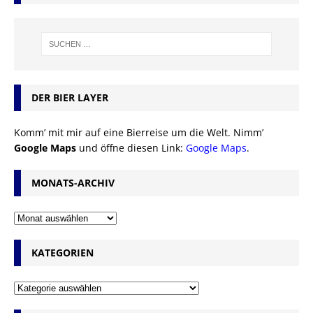
DER BIER LAYER
Komm’ mit mir auf eine Bierreise um die Welt. Nimm’
Google Maps
und öffne diesen Link:
Google Maps
.
MONATS-ARCHIV
KATEGORIEN