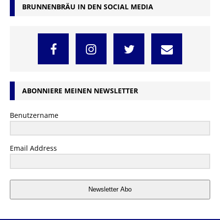
BRUNNENBRÄU IN DEN SOCIAL MEDIA
ABONNIERE MEINEN NEWSLETTER
Benutzername
Email Address
Newsletter Abo