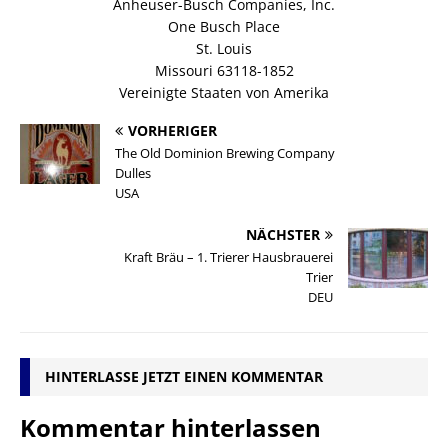
Anheuser-Busch Companies, Inc.
One Busch Place
St. Louis
Missouri 63118-1852
Vereinigte Staaten von Amerika
VORHERIGER
The Old Dominion Brewing Company
Dulles
USA
NÄCHSTER
Kraft Bräu – 1. Trierer Hausbrauerei
Trier
DEU
HINTERLASSE JETZT EINEN KOMMENTAR
Kommentar hinterlassen