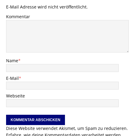
E-Mail Adresse wird nicht veröffentlicht.
Kommentar
Name
*
E-Mail
*
Webseite
Diese Website verwendet Akismet, um Spam zu reduzieren.
Erfahre, wie deine Kommentardaten verarbeitet werden.