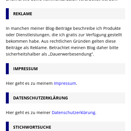
REKLAME
In manchen meiner Blog-Beiträge beschreibe ich Produkte
oder Dienstleistungen, die ich gratis zur Verfügung gestellt
bekommen habe. Aus rechtlichen Gründen gelten diese
Beiträge als Reklame. Betrachtet meinen Blog daher bitte
sicherheitshalber als „Dauerwerbesendung“.
IMPRESSUM
Hier geht es zu meinem
Impressum
.
DATENSCHUTZERKLÄRUNG
Hier geht es zu meiner
Datenschutzerklärung
.
STICHWORTSUCHE