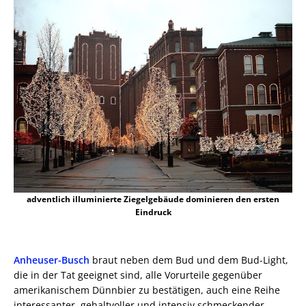
adventlich illuminierte Ziegelgebäude dominieren den ersten
Eindruck
Anheuser-Busch
braut neben dem Bud und dem Bud-Light,
die in der Tat geeignet sind, alle Vorurteile gegenüber
amerikanischem Dünnbier zu bestätigen, auch eine Reihe
interessanter, gehaltvoller und intensiv schmeckender