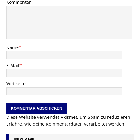
Kommentar
Name
*
E-Mail
*
Webseite
Diese Website verwendet Akismet, um Spam zu reduzieren.
Erfahre, wie deine Kommentardaten verarbeitet werden.
REKLAME