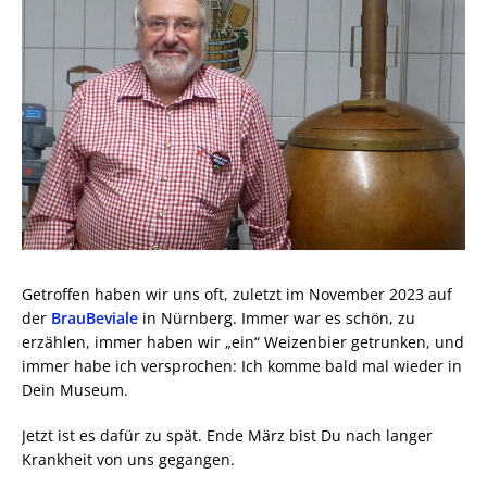
Getroffen haben wir uns oft, zuletzt im November 2023 auf
der
BrauBeviale
in Nürnberg. Immer war es schön, zu
erzählen, immer haben wir „ein“ Weizenbier getrunken, und
immer habe ich versprochen: Ich komme bald mal wieder in
Dein Museum.
Jetzt ist es dafür zu spät. Ende März bist Du nach langer
Krankheit von uns gegangen.