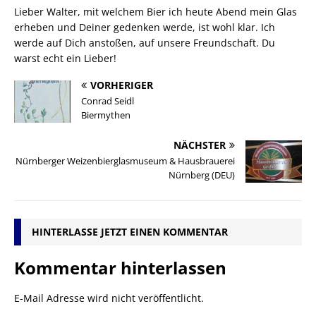
Lieber Walter, mit welchem Bier ich heute Abend mein Glas
erheben und Deiner gedenken werde, ist wohl klar. Ich
werde auf Dich anstoßen, auf unsere Freundschaft. Du
warst echt ein Lieber!
VORHERIGER
Conrad Seidl
Biermythen
NÄCHSTER
Nürnberger Weizenbierglasmuseum & Hausbrauerei
Nürnberg (DEU)
HINTERLASSE JETZT EINEN KOMMENTAR
Kommentar hinterlassen
E-Mail Adresse wird nicht veröffentlicht.