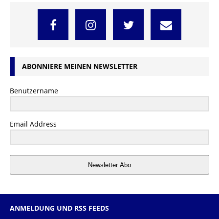
ABONNIERE MEINEN NEWSLETTER
Benutzername
Email Address
Newsletter Abo
ANMELDUNG UND RSS FEEDS