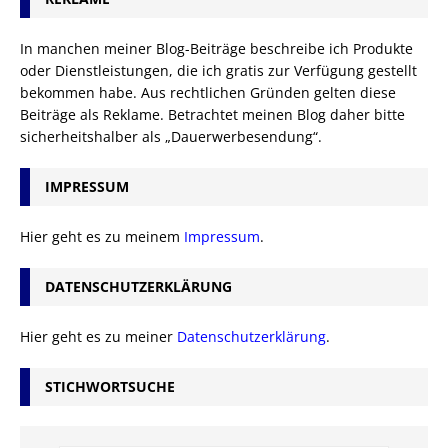
In manchen meiner Blog-Beiträge beschreibe ich Produkte
oder Dienstleistungen, die ich gratis zur Verfügung gestellt
bekommen habe. Aus rechtlichen Gründen gelten diese
Beiträge als Reklame. Betrachtet meinen Blog daher bitte
sicherheitshalber als „Dauerwerbesendung“.
IMPRESSUM
Hier geht es zu meinem
Impressum
.
DATENSCHUTZERKLÄRUNG
Hier geht es zu meiner
Datenschutzerklärung
.
STICHWORTSUCHE