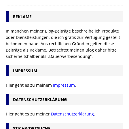
REKLAME
In manchen meiner Blog-Beiträge beschreibe ich Produkte
oder Dienstleistungen, die ich gratis zur Verfügung gestellt
bekommen habe. Aus rechtlichen Gründen gelten diese
Beiträge als Reklame. Betrachtet meinen Blog daher bitte
sicherheitshalber als „Dauerwerbesendung“.
IMPRESSUM
Hier geht es zu meinem
Impressum
.
DATENSCHUTZERKLÄRUNG
Hier geht es zu meiner
Datenschutzerklärung
.
STICHWORTSUCHE