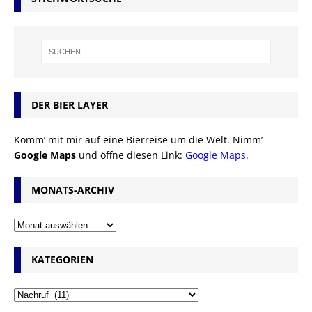
DER BIER LAYER
Komm’ mit mir auf eine Bierreise um die Welt. Nimm’
Google Maps
und öffne diesen Link:
Google Maps
.
MONATS-ARCHIV
KATEGORIEN