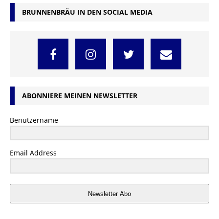
BRUNNENBRÄU IN DEN SOCIAL MEDIA
ABONNIERE MEINEN NEWSLETTER
Benutzername
Email Address
Newsletter Abo