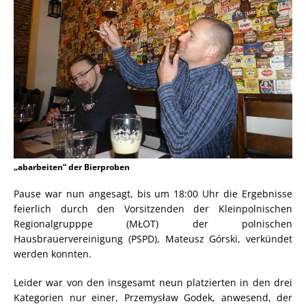
„abarbeiten“ der Bierproben
Pause war nun angesagt, bis um 18:00 Uhr die Ergebnisse
feierlich durch den Vorsitzenden der Kleinpolnischen
Regionalgrupppe (MŁOT) der polnischen
Hausbrauervereinigung (PSPD), Mateusz Górski, verkündet
werden konnten.
Leider war von den insgesamt neun platzierten in den drei
Kategorien nur einer, Przemysław Godek, anwesend, der