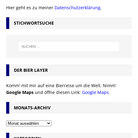
Hier geht es zu meiner
Datenschutzerklärung
.
STICHWORTSUCHE
DER BIER LAYER
Komm’ mit mir auf eine Bierreise um die Welt. Nimm’
Google Maps
und öffne diesen Link:
Google Maps
.
MONATS-ARCHIV