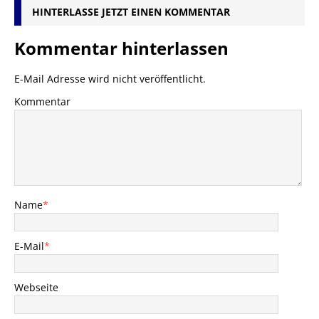
HINTERLASSE JETZT EINEN KOMMENTAR
Kommentar hinterlassen
E-Mail Adresse wird nicht veröffentlicht.
Kommentar
Name
*
E-Mail
*
Webseite