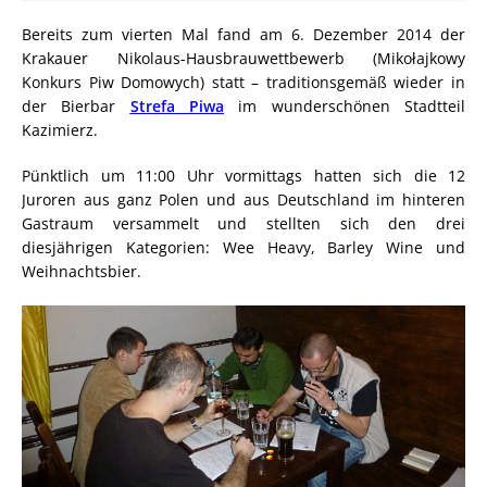
Bereits zum vierten Mal fand am 6. Dezember 2014 der
Krakauer Nikolaus-Hausbrauwettbewerb (Mikołajkowy
Konkurs Piw Domowych) statt – traditionsgemäß wieder in
der Bierbar
Strefa Piwa
im wunderschönen Stadtteil
Kazimierz.
Pünktlich um 11:00 Uhr vormittags hatten sich die 12
Juroren aus ganz Polen und aus Deutschland im hinteren
Gastraum versammelt und stellten sich den drei
diesjährigen Kategorien: Wee Heavy, Barley Wine und
Weihnachtsbier.