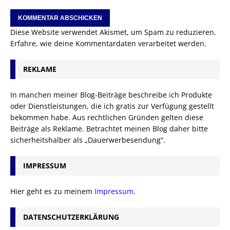
Diese Website verwendet Akismet, um Spam zu reduzieren.
Erfahre, wie deine Kommentardaten verarbeitet werden.
REKLAME
In manchen meiner Blog-Beiträge beschreibe ich Produkte
oder Dienstleistungen, die ich gratis zur Verfügung gestellt
bekommen habe. Aus rechtlichen Gründen gelten diese
Beiträge als Reklame. Betrachtet meinen Blog daher bitte
sicherheitshalber als „Dauerwerbesendung“.
IMPRESSUM
Hier geht es zu meinem
Impressum
.
DATENSCHUTZERKLÄRUNG