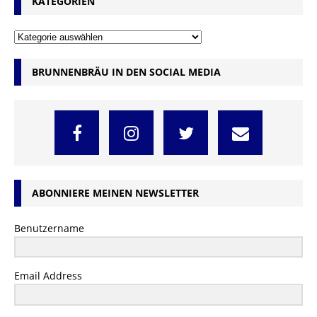
KATEGORIEN
BRUNNENBRÄU IN DEN SOCIAL MEDIA
ABONNIERE MEINEN NEWSLETTER
Benutzername
Email Address