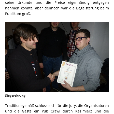
seine Urkunde und die Preise eigenhändig entgegen
nehmen konnte, aber dennoch war die Begeisterung beim
Publikum groß.
Siegerehrung
Traditionsgemäß schloss sich für die Jury, die Organisatoren
und die Gäste ein Pub Crawl durch Kazimierz und die