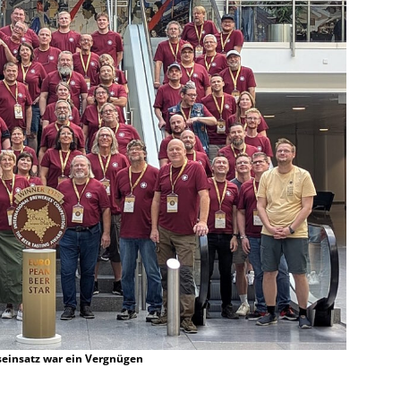
seinsatz war ein Vergnügen