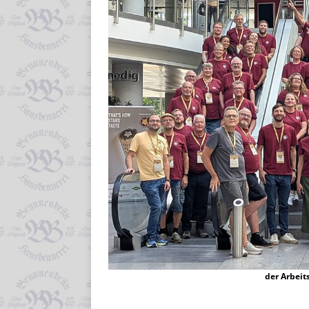
der Arbeit