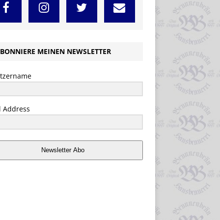
BONNIERE MEINEN NEWSLETTER
tzername
l Address
Newsletter Abo