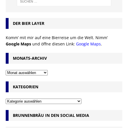
DER BIER LAYER
Komm’ mit mir auf eine Bierreise um die Welt. Nimm’
Google Maps
und öffne diesen Link:
Google Maps
.
MONATS-ARCHIV
KATEGORIEN
BRUNNENBRÄU IN DEN SOCIAL MEDIA