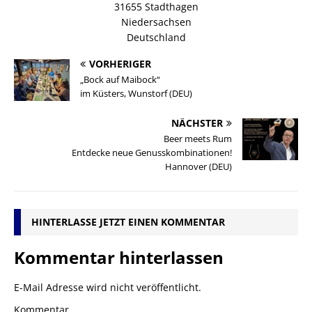
31655 Stadthagen
Niedersachsen
Deutschland
VORHERIGER
„Bock auf Maibock“
im Küsters, Wunstorf (DEU)
NÄCHSTER
Beer meets Rum
Entdecke neue Genusskombinationen!
Hannover (DEU)
HINTERLASSE JETZT EINEN KOMMENTAR
Kommentar hinterlassen
E-Mail Adresse wird nicht veröffentlicht.
Kommentar