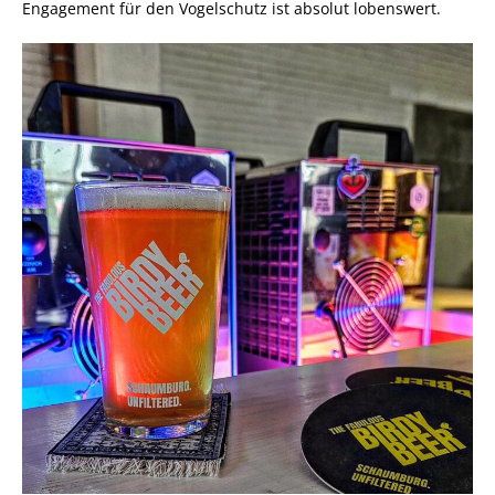
Engagement für den Vogelschutz ist absolut lobenswert.