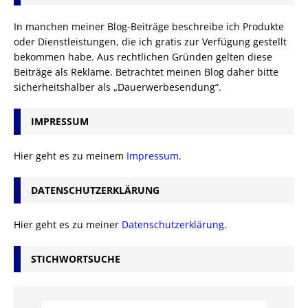
In manchen meiner Blog-Beiträge beschreibe ich Produkte
oder Dienstleistungen, die ich gratis zur Verfügung gestellt
bekommen habe. Aus rechtlichen Gründen gelten diese
Beiträge als Reklame. Betrachtet meinen Blog daher bitte
sicherheitshalber als „Dauerwerbesendung“.
IMPRESSUM
Hier geht es zu meinem
Impressum
.
DATENSCHUTZERKLÄRUNG
Hier geht es zu meiner
Datenschutzerklärung
.
STICHWORTSUCHE