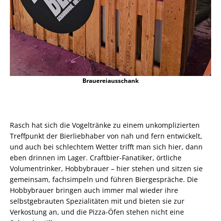
Brauereiausschank
Rasch hat sich die Vogeltränke zu einem unkomplizierten
Treffpunkt der Bierliebhaber von nah und fern entwickelt,
und auch bei schlechtem Wetter trifft man sich hier, dann
eben drinnen im Lager. Craftbier-Fanatiker, örtliche
Volumentrinker, Hobbybrauer – hier stehen und sitzen sie
gemeinsam, fachsimpeln und führen Biergespräche. Die
Hobbybrauer bringen auch immer mal wieder ihre
selbstgebrauten Spezialitäten mit und bieten sie zur
Verkostung an, und die Pizza-Öfen stehen nicht eine