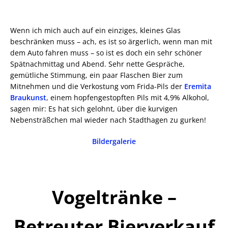
Wenn ich mich auch auf ein einziges, kleines Glas
beschränken muss – ach, es ist so ärgerlich, wenn man mit
dem Auto fahren muss – so ist es doch ein sehr schöner
Spätnachmittag und Abend. Sehr nette Gespräche,
gemütliche Stimmung, ein paar Flaschen Bier zum
Mitnehmen und die Verkostung vom Frida-Pils der
Eremita
Braukunst
, einem hopfengestopften Pils mit 4,9% Alkohol,
sagen mir: Es hat sich gelohnt, über die kurvigen
Nebensträßchen mal wieder nach Stadthagen zu gurken!
Bildergalerie
Vogeltränke –
Betreuter Bierverkauf