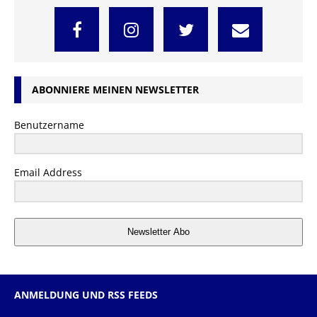
ABONNIERE MEINEN NEWSLETTER
Benutzername
Email Address
Newsletter Abo
ANMELDUNG UND RSS FEEDS