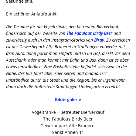
Sekunde still.
Ein schöner Anlaufpunkt!
Die Termine für die Vogeltränke, den betreuten Bierverkauf,
finden sich auf der Website von
The Fabulous Birdy Beer
und
zuverlässig auch in den Instagram-Stories von
Birdy
. Zu erreichen
ist der Gewerbepark Alte Brauerei in Stadthagen entweder mit
dem Auto, dann parkt man einfach mitten im Hof, direkt vor dem
Ausschank, oder man kommt mit Bahn und Bus, dann ist es aber
etwas umständlich. Eine Bushaltestelle befindet sich zwar in der
Nähe, der Bus fährt aber eher selten und mäandriert
umständlich durch die Stadt und die Region, bis er irgendwann
dann doch die Haltestelle Stadthagen Lindengarten erreicht.
Bildergalerie
Vogeltränke – Betreuter Bierverkauf
The Fabulous Birdy Beer
Gewerbepark Alte Brauerei
Sankt Annen 11