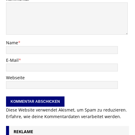
Name
*
E-Mail
*
Webseite
Diese Website verwendet Akismet, um Spam zu reduzieren.
Erfahre, wie deine Kommentardaten verarbeitet werden.
REKLAME