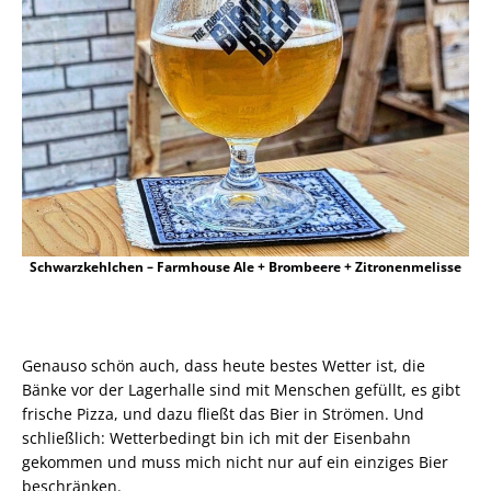
Schwarzkehlchen – Farmhouse Ale + Brombeere + Zitronenmelisse
Genauso schön auch, dass heute bestes Wetter ist, die
Bänke vor der Lagerhalle sind mit Menschen gefüllt, es gibt
frische Pizza, und dazu fließt das Bier in Strömen. Und
schließlich: Wetterbedingt bin ich mit der Eisenbahn
gekommen und muss mich nicht nur auf ein einziges Bier
beschränken.