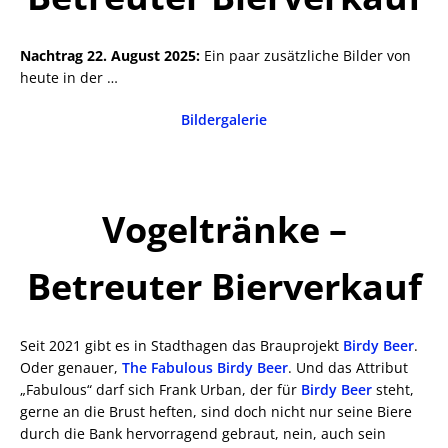
Nachtrag 22. August 2025:
Ein paar zusätzliche Bilder von
heute in der …
Bildergalerie
Vogeltränke –
Betreuter Bierverkauf
Seit 2021 gibt es in Stadthagen das Brauprojekt
Birdy Beer
.
Oder genauer,
The Fabulous Birdy Beer
. Und das Attribut
„Fabulous“ darf sich Frank Urban, der für
Birdy Beer
steht,
gerne an die Brust heften, sind doch nicht nur seine Biere
durch die Bank hervorragend gebraut, nein, auch sein