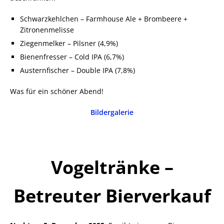
Schwarzkehlchen – Farmhouse Ale + Brombeere +
Zitronenmelisse
Ziegenmelker – Pilsner (4,9%)
Bienenfresser – Cold IPA (6,7%)
Austernfischer – Double IPA (7,8%)
Was für ein schöner Abend!
Bildergalerie
Vogeltränke –
Betreuter Bierverkauf