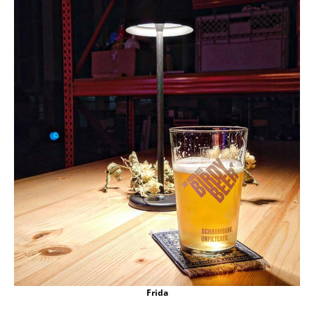
Frida