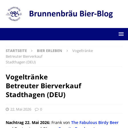
STARTSEITE
BIER ERLEBEN
Vogeltränke
Betreuter Bierverkauf
Stadthagen (DEU)
Vogeltränke
Betreuter Bierverkauf
Stadthagen (DEU)
22. Mai 2026
0
Nachtrag 22. Mai 2026:
Frank von
The Fabulous Birdy Beer