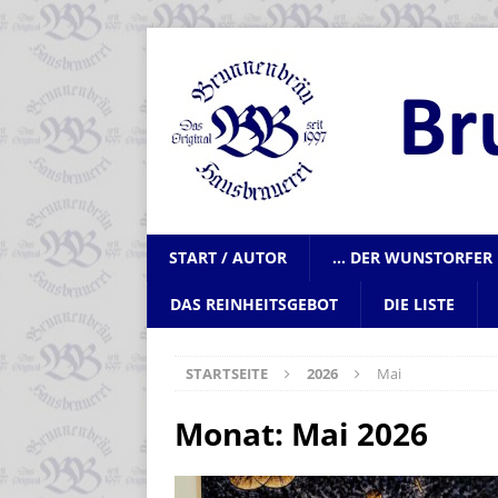
START / AUTOR
… DER WUNSTORFER 
DAS REINHEITSGEBOT
DIE LISTE
STARTSEITE
2026
Mai
Monat:
Mai 2026