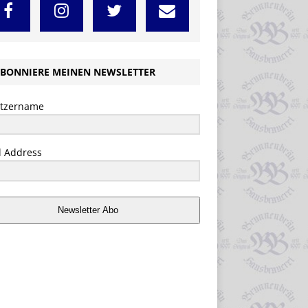
BONNIERE MEINEN NEWSLETTER
tzername
l Address
Newsletter Abo