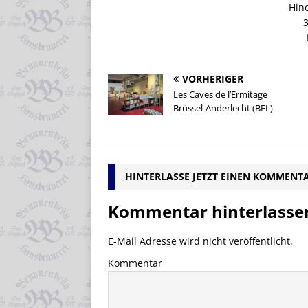
Hin
VORHERIGER
Les Caves de l’Ermitage
Brüssel-Anderlecht (BEL)
HINTERLASSE JETZT EINEN KOMMENT
Kommentar hinterlasse
E-Mail Adresse wird nicht veröffentlicht.
Kommentar