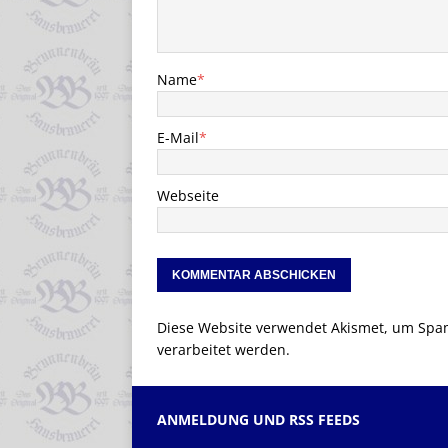
Name
*
E-Mail
*
Webseite
Diese Website verwendet Akismet, um Spa
verarbeitet werden.
ANMELDUNG UND RSS FEEDS