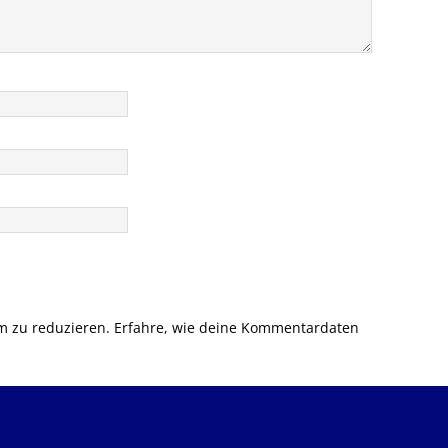
m zu reduzieren.
Erfahre, wie deine Kommentardaten