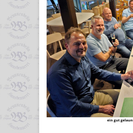
ein gut gelau