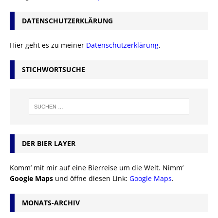
DATENSCHUTZERKLÄRUNG
Hier geht es zu meiner
Datenschutzerklärung
.
STICHWORTSUCHE
DER BIER LAYER
Komm’ mit mir auf eine Bierreise um die Welt. Nimm’
Google Maps
und öffne diesen Link:
Google Maps
.
MONATS-ARCHIV