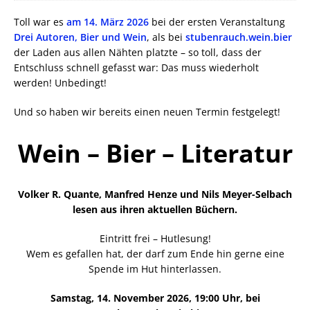
Toll war es
am 14. März 2026
bei der ersten Veranstaltung
Drei Autoren, Bier und Wein
, als bei
stubenrauch.wein.bier
der Laden aus allen Nähten platzte – so toll, dass der
Entschluss schnell gefasst war: Das muss wiederholt
werden! Unbedingt!
Und so haben wir bereits einen neuen Termin festgelegt!
Wein – Bier – Literatur
Volker R. Quante, Manfred Henze und Nils Meyer-Selbach
lesen aus ihren aktuellen Büchern.
Eintritt frei – Hutlesung!
Wem es gefallen hat, der darf zum Ende hin gerne eine
Spende im Hut hinterlassen.
Samstag, 14. November 2026, 19:00 Uhr, bei