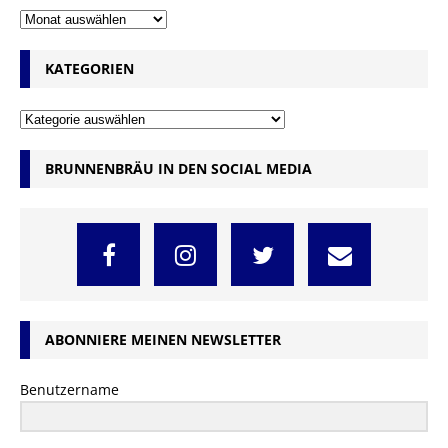
KATEGORIEN
BRUNNENBRÄU IN DEN SOCIAL MEDIA
ABONNIERE MEINEN NEWSLETTER
Benutzername