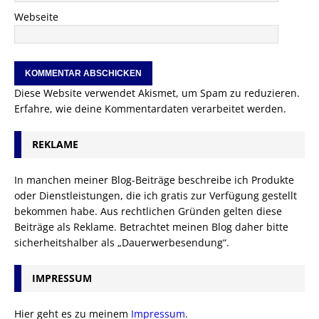
Webseite
Diese Website verwendet Akismet, um Spam zu reduzieren.
Erfahre, wie deine Kommentardaten verarbeitet werden.
REKLAME
In manchen meiner Blog-Beiträge beschreibe ich Produkte
oder Dienstleistungen, die ich gratis zur Verfügung gestellt
bekommen habe. Aus rechtlichen Gründen gelten diese
Beiträge als Reklame. Betrachtet meinen Blog daher bitte
sicherheitshalber als „Dauerwerbesendung“.
IMPRESSUM
Hier geht es zu meinem
Impressum
.