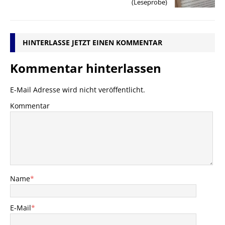
(Leseprobe)
HINTERLASSE JETZT EINEN KOMMENTAR
Kommentar hinterlassen
E-Mail Adresse wird nicht veröffentlicht.
Kommentar
Name
*
E-Mail
*