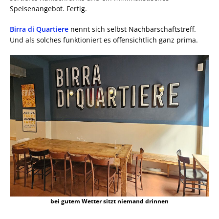
Speisenangebot. Fertig.
Birra di Quartiere
nennt sich selbst Nachbarschaftstreff.
Und als solches funktioniert es offensichtlich ganz prima.
bei gutem Wetter sitzt niemand drinnen