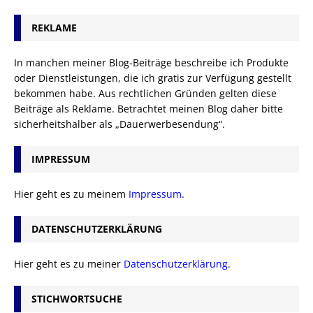
REKLAME
In manchen meiner Blog-Beiträge beschreibe ich Produkte
oder Dienstleistungen, die ich gratis zur Verfügung gestellt
bekommen habe. Aus rechtlichen Gründen gelten diese
Beiträge als Reklame. Betrachtet meinen Blog daher bitte
sicherheitshalber als „Dauerwerbesendung“.
IMPRESSUM
Hier geht es zu meinem
Impressum
.
DATENSCHUTZERKLÄRUNG
Hier geht es zu meiner
Datenschutzerklärung
.
STICHWORTSUCHE