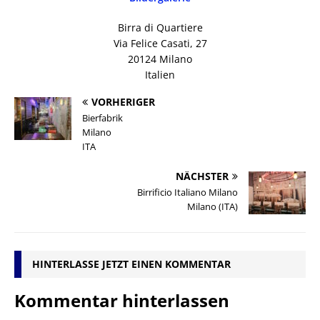
Birra di Quartiere
Via Felice Casati, 27
20124 Milano
Italien
VORHERIGER
Bierfabrik
Milano
ITA
NÄCHSTER
Birrificio Italiano Milano
Milano (ITA)
HINTERLASSE JETZT EINEN KOMMENTAR
Kommentar hinterlassen