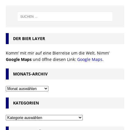
DER BIER LAYER
Komm’ mit mir auf eine Bierreise um die Welt. Nimm’
Google Maps
und öffne diesen Link:
Google Maps
.
MONATS-ARCHIV
KATEGORIEN