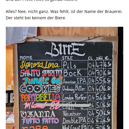
Alles? Nee, nicht ganz. Was fehlt, ist der Name der Brauerei.
Der steht bei keinem der Biere.