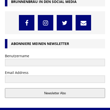
BRUNNENBRÄU IN DEN SOCIAL MEDIA
ABONNIERE MEINEN NEWSLETTER
Benutzername
Email Address
Newsletter Abo