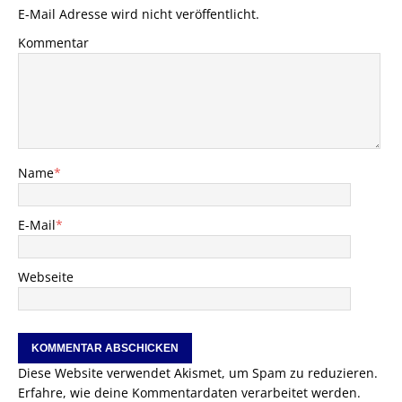
E-Mail Adresse wird nicht veröffentlicht.
Kommentar
Name
*
E-Mail
*
Webseite
Diese Website verwendet Akismet, um Spam zu reduzieren.
Erfahre, wie deine Kommentardaten verarbeitet werden.