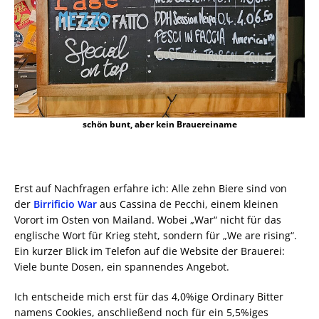
schön bunt, aber kein Brauereiname
Erst auf Nachfragen erfahre ich: Alle zehn Biere sind von
der
Birrificio War
aus Cassina de Pecchi, einem kleinen
Vorort im Osten von Mailand. Wobei „War“ nicht für das
englische Wort für Krieg steht, sondern für „We are rising“.
Ein kurzer Blick im Telefon auf die Website der Brauerei:
Viele bunte Dosen, ein spannendes Angebot.
Ich entscheide mich erst für das 4,0%ige Ordinary Bitter
namens Cookies, anschließend noch für ein 5,5%iges