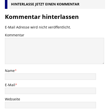
HINTERLASSE JETZT EINEN KOMMENTAR
Kommentar hinterlassen
E-Mail Adresse wird nicht veröffentlicht.
Kommentar
Name
*
E-Mail
*
Webseite