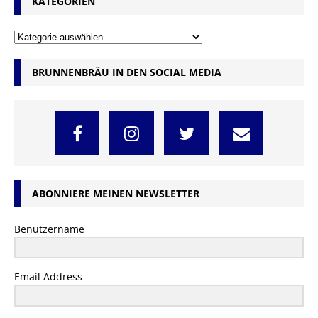
KATEGORIEN
BRUNNENBRÄU IN DEN SOCIAL MEDIA
ABONNIERE MEINEN NEWSLETTER
Benutzername
Email Address