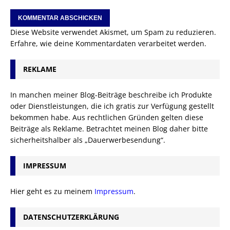
Diese Website verwendet Akismet, um Spam zu reduzieren.
Erfahre, wie deine Kommentardaten verarbeitet werden.
REKLAME
In manchen meiner Blog-Beiträge beschreibe ich Produkte
oder Dienstleistungen, die ich gratis zur Verfügung gestellt
bekommen habe. Aus rechtlichen Gründen gelten diese
Beiträge als Reklame. Betrachtet meinen Blog daher bitte
sicherheitshalber als „Dauerwerbesendung“.
IMPRESSUM
Hier geht es zu meinem
Impressum
.
DATENSCHUTZERKLÄRUNG