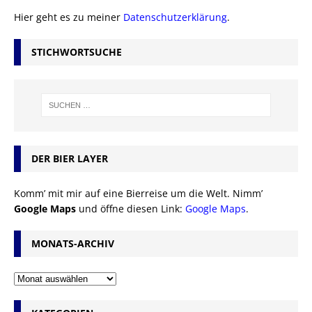
Hier geht es zu meiner
Datenschutzerklärung
.
STICHWORTSUCHE
DER BIER LAYER
Komm’ mit mir auf eine Bierreise um die Welt. Nimm’
Google Maps
und öffne diesen Link:
Google Maps
.
MONATS-ARCHIV