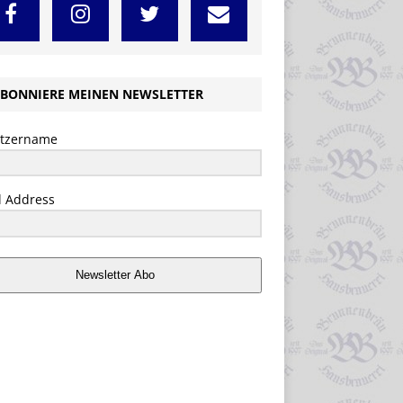
BONNIERE MEINEN NEWSLETTER
tzername
l Address
Newsletter Abo