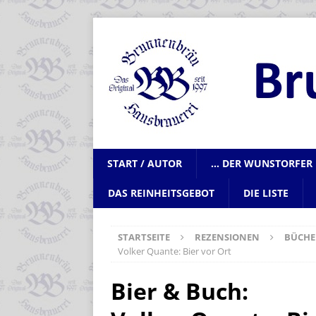
START / AUTOR
… DER WUNSTORFER 
DAS REINHEITSGEBOT
DIE LISTE
STARTSEITE
REZENSIONEN
BÜCHE
Volker Quante: Bier vor Ort
Bier & Buch: