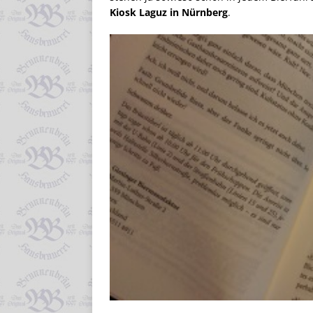
Kiosk Laguz in Nürnberg
.