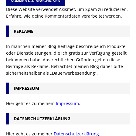
Diese Website verwendet Akismet, um Spam zu reduzieren.
Erfahre, wie deine Kommentardaten verarbeitet werden.
REKLAME
In manchen meiner Blog-Beiträge beschreibe ich Produkte
oder Dienstleistungen, die ich gratis zur Verfügung gestellt
bekommen habe. Aus rechtlichen Gründen gelten diese
Beiträge als Reklame. Betrachtet meinen Blog daher bitte
sicherheitshalber als „Dauerwerbesendung“.
IMPRESSUM
Hier geht es zu meinem
Impressum
.
DATENSCHUTZERKLÄRUNG
Hier geht es zu meiner
Datenschutzerklärung
.