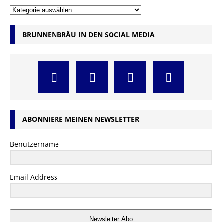
BRUNNENBRÄU IN DEN SOCIAL MEDIA
ABONNIERE MEINEN NEWSLETTER
Benutzername
Email Address
Newsletter Abo