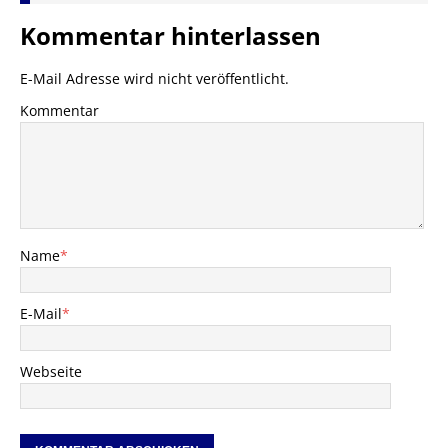
Kommentar hinterlassen
E-Mail Adresse wird nicht veröffentlicht.
Kommentar
Name
*
E-Mail
*
Webseite