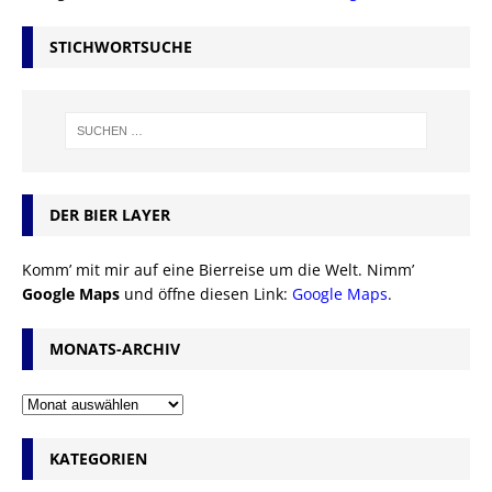
STICHWORTSUCHE
DER BIER LAYER
Komm’ mit mir auf eine Bierreise um die Welt. Nimm’
Google Maps
und öffne diesen Link:
Google Maps
.
MONATS-ARCHIV
KATEGORIEN