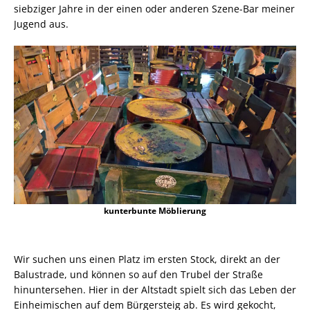
siebziger Jahre in der einen oder anderen Szene-Bar meiner
Jugend aus.
kunterbunte Möblierung
Wir suchen uns einen Platz im ersten Stock, direkt an der
Balustrade, und können so auf den Trubel der Straße
hinuntersehen. Hier in der Altstadt spielt sich das Leben der
Einheimischen auf dem Bürgersteig ab. Es wird gekocht,