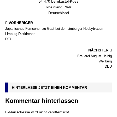
54 470 Bernkastel-Kues
Rheinland Pfalz
Deutschland
VORHERIGER
Japanisches Fernsehen zu Gast bei den Limburger Hobbybrauern
Limburg-Dietkirchen
DEU
NÄCHSTER
Brauerei August Helbig
Weilburg
DEU
HINTERLASSE JETZT EINEN KOMMENTAR
Kommentar hinterlassen
E-Mail Adresse wird nicht veröffentlicht.