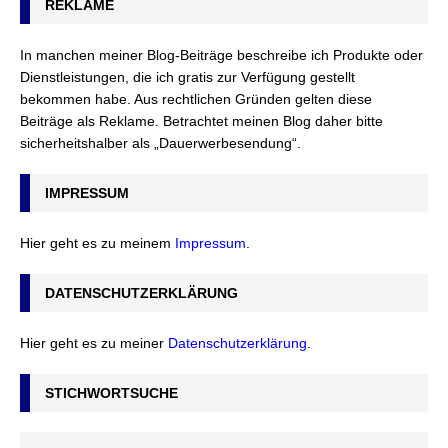
REKLAME
In manchen meiner Blog-Beiträge beschreibe ich Produkte oder
Dienstleistungen, die ich gratis zur Verfügung gestellt
bekommen habe. Aus rechtlichen Gründen gelten diese
Beiträge als Reklame. Betrachtet meinen Blog daher bitte
sicherheitshalber als „Dauerwerbesendung“.
IMPRESSUM
Hier geht es zu meinem
Impressum
.
DATENSCHUTZERKLÄRUNG
Hier geht es zu meiner
Datenschutzerklärung
.
STICHWORTSUCHE