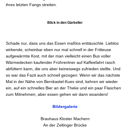
ihres letzten Fangs streiten.
Blick in den Gärkeller
Schade nur, dass uns das Essen maßlos enttäuschte. Lieblos
wirkende, scheinbar eben nur mal schnell in der Fritteuse
aufgewärmte Kost, mit der man vielleicht einen Bus voller
Wärmedecken kaufender Frührentner auf Kaffeefahrt rasch
abfüttern kann, die uns aber keineswegs zufrieden stellte. Und
so war das Fazit auch schnell gezogen: Wenn wir das nächste
Mal in der Nähe von Bernkastel-Kues sind, kehren wir wieder
ein, auf ein schnelles Bier an der Theke und ein paar Flaschen
zum Mitnehmen, aber essen gehen wir dann woanders!
Bildergalerie
Brauhaus Kloster Machern
An der Zeltinger Brücke