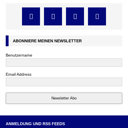
ABONNIERE MEINEN NEWSLETTER
Benutzername
Email Address
Newsletter Abo
ANMELDUNG UND RSS FEEDS