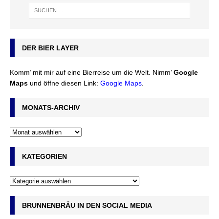
DER BIER LAYER
Komm’ mit mir auf eine Bierreise um die Welt. Nimm’
Google
Maps
und öffne diesen Link:
Google Maps
.
MONATS-ARCHIV
KATEGORIEN
BRUNNENBRÄU IN DEN SOCIAL MEDIA