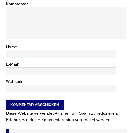
Kommentar
Name
*
E-Mail
*
Webseite
Diese Website verwendet Akismet, um Spam zu reduzieren.
Erfahre, wie deine Kommentardaten verarbeitet werden.